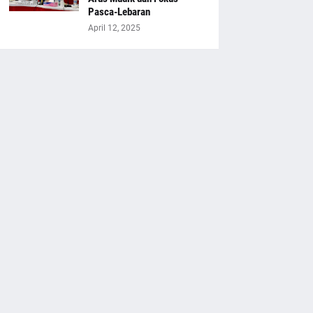
Pasca-Lebaran
April 12, 2025