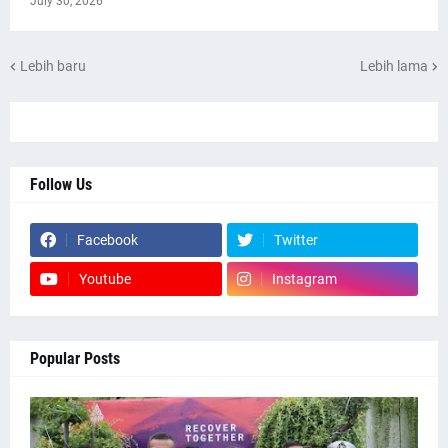
July 30, 2026
Lebih baru
Lebih lama
Follow Us
Facebook
Twitter
Youtube
Instagram
Popular Posts