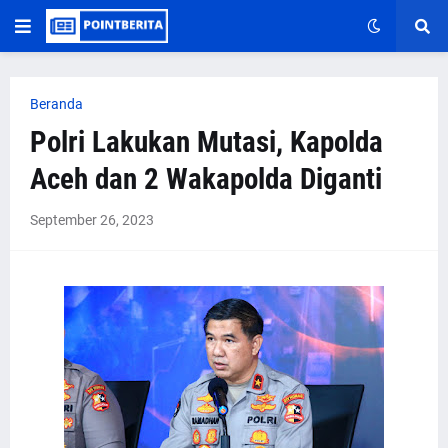
Beranda
Polri Lakukan Mutasi, Kapolda
Aceh dan 2 Wakapolda Diganti
September 26, 2023