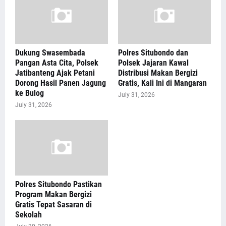
Dukung Swasembada
Polres Situbondo dan
Pangan Asta Cita, Polsek
Polsek Jajaran Kawal
Jatibanteng Ajak Petani
Distribusi Makan Bergizi
Dorong Hasil Panen Jagung
Gratis, Kali Ini di Mangaran
ke Bulog
July 31, 2026
July 31, 2026
Polres Situbondo Pastikan
Program Makan Bergizi
Gratis Tepat Sasaran di
Sekolah