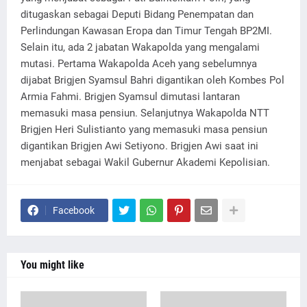
ditugaskan sebagai Deputi Bidang Penempatan dan
Perlindungan Kawasan Eropa dan Timur Tengah BP2MI.
Selain itu, ada 2 jabatan Wakapolda yang mengalami
mutasi. Pertama Wakapolda Aceh yang sebelumnya
dijabat Brigjen Syamsul Bahri digantikan oleh Kombes Pol
Armia Fahmi. Brigjen Syamsul dimutasi lantaran
memasuki masa pensiun. Selanjutnya Wakapolda NTT
Brigjen Heri Sulistianto yang memasuki masa pensiun
digantikan Brigjen Awi Setiyono. Brigjen Awi saat ini
menjabat sebagai Wakil Gubernur Akademi Kepolisian.
Facebook
You might like