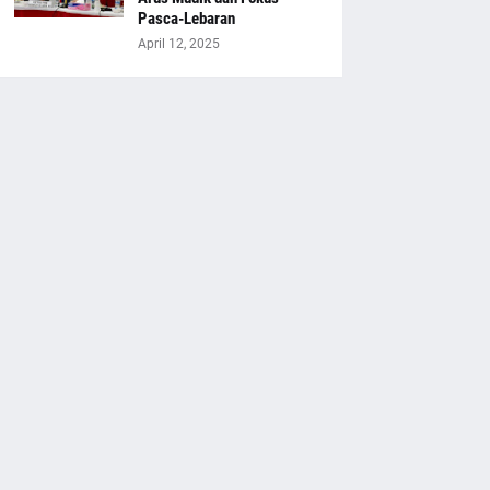
Pasca-Lebaran
April 12, 2025