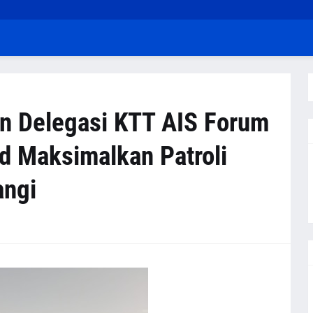
n Delegasi KTT AIS Forum
d Maksimalkan Patroli
angi