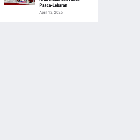
Pasca-Lebaran
April 12, 2025