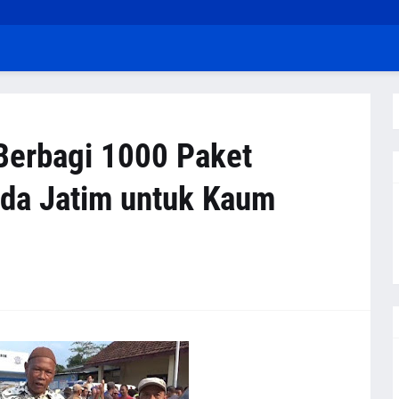
Berbagi 1000 Paket
da Jatim untuk Kaum