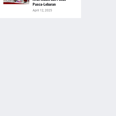
Pasca-Lebaran
April 12, 2025