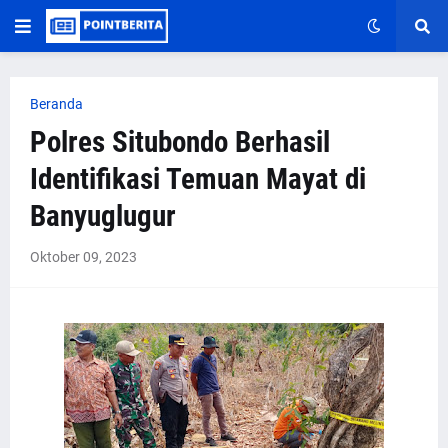
Beranda
Polres Situbondo Berhasil
Identifikasi Temuan Mayat di
Banyuglugur
Oktober 09, 2023