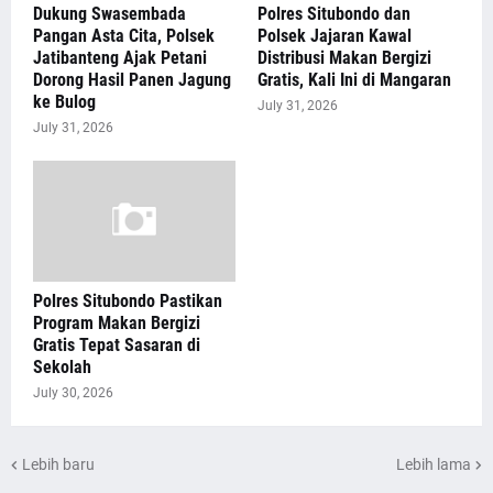
Dukung Swasembada
Polres Situbondo dan
Pangan Asta Cita, Polsek
Polsek Jajaran Kawal
Jatibanteng Ajak Petani
Distribusi Makan Bergizi
Dorong Hasil Panen Jagung
Gratis, Kali Ini di Mangaran
ke Bulog
July 31, 2026
July 31, 2026
Polres Situbondo Pastikan
Program Makan Bergizi
Gratis Tepat Sasaran di
Sekolah
July 30, 2026
Lebih baru
Lebih lama