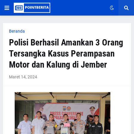
Beranda
Polisi Berhasil Amankan 3 Orang
Tersangka Kasus Perampasan
Motor dan Kalung di Jember
Maret 14, 2024