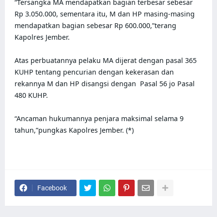
“Tersangka MA mendapatkan bagian terbesar sebesar 
Rp 3.050.000, sementara itu, M dan HP masing-masing 
mendapatkan bagian sebesar Rp 600.000,”terang 
Kapolres Jember.

Atas perbuatannya pelaku MA dijerat dengan pasal 365 
KUHP tentang pencurian dengan kekerasan dan 
rekannya M dan HP disangsi dengan  Pasal 56 jo Pasal 
480 KUHP.

“Ancaman hukumannya penjara maksimal selama 9 
tahun,”pungkas Kapolres Jember. (*)
Facebook