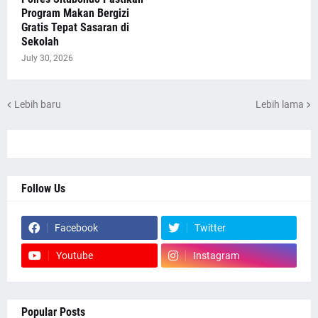
Program Makan Bergizi
Gratis Tepat Sasaran di
Sekolah
July 30, 2026
Lebih baru
Lebih lama
Follow Us
Facebook
Twitter
Youtube
Instagram
Popular Posts