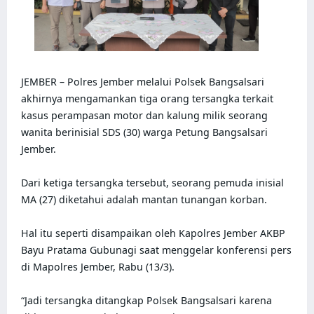
JEMBER – Polres Jember melalui Polsek Bangsalsari 
akhirnya mengamankan tiga orang tersangka terkait 
kasus perampasan motor dan kalung milik seorang 
wanita berinisial SDS (30) warga Petung Bangsalsari 
Jember.

Dari ketiga tersangka tersebut, seorang pemuda inisial 
MA (27) diketahui adalah mantan tunangan korban.

Hal itu seperti disampaikan oleh Kapolres Jember AKBP 
Bayu Pratama Gubunagi saat menggelar konferensi pers 
di Mapolres Jember, Rabu (13/3).

“Jadi tersangka ditangkap Polsek Bangsalsari karena 