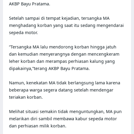
AKBP Bayu Pratama.

Setelah sampai di tempat kejadian, tersangka MA 
menghadang korban yang saat itu sedang mengendarai 
sepeda motor. 

“Tersangka MA lalu mendorong korban hingga jatuh 
dan kemudian menyerangnya dengan mencengkeram 
leher korban dan merampas perhiasan kalung yang 
dipakainya,”terang AKBP Bayu Pratama.

Namun, kenekatan MA tidak berlangsung lama karena 
beberapa warga segera datang setelah mendengar 
teriakan korban. 

Melihat situasi semakin tidak menguntungkan, MA pun 
melarikan diri sambil membawa kabur sepeda motor 
dan perhiasan milik korban.
