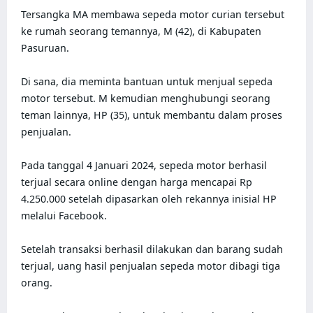
Tersangka MA membawa sepeda motor curian tersebut 
ke rumah seorang temannya, M (42), di Kabupaten 
Pasuruan. 

Di sana, dia meminta bantuan untuk menjual sepeda 
motor tersebut. M kemudian menghubungi seorang 
teman lainnya, HP (35), untuk membantu dalam proses 
penjualan.

Pada tanggal 4 Januari 2024, sepeda motor berhasil 
terjual secara online dengan harga mencapai Rp 
4.250.000 setelah dipasarkan oleh rekannya inisial HP 
melalui Facebook. 

Setelah transaksi berhasil dilakukan dan barang sudah 
terjual, uang hasil penjualan sepeda motor dibagi tiga 
orang.
