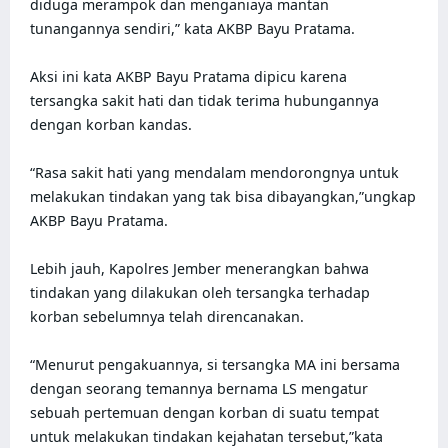
diduga merampok dan menganiaya mantan 
tunangannya sendiri,” kata AKBP Bayu Pratama.

Aksi ini kata AKBP Bayu Pratama dipicu karena 
tersangka sakit hati dan tidak terima hubungannya 
dengan korban kandas.

“Rasa sakit hati yang mendalam mendorongnya untuk 
melakukan tindakan yang tak bisa dibayangkan,”ungkap 
AKBP Bayu Pratama.

Lebih jauh, Kapolres Jember menerangkan bahwa 
tindakan yang dilakukan oleh tersangka terhadap 
korban sebelumnya telah direncanakan.

“Menurut pengakuannya, si tersangka MA ini bersama 
dengan seorang temannya bernama LS mengatur 
sebuah pertemuan dengan korban di suatu tempat 
untuk melakukan tindakan kejahatan tersebut,”kata 