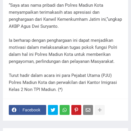
“Saya atas nama pribadi dan Polres Madiun Kota
menyampaikan terimakasih atas apresiasi dan
penghargaan dari Kanwil Kemenkumham Jatim ini,”ungkap
AKBP Agus Dwi Suryanto.
Ia berharap dengan penghargaan ini dapat menjadikan
motivasi dalam melaksanakan tugas pokok fungsi Polri
dalam hal ini Polres Madiun Kota untuk memberikan
pengayoman, perlindungan dan pelayanan Masyarakat.
Turut hadir dalam acara ini para Pejabat Utama (PJU)
Polres Madiun Kota dan perwakilan dari Kantor Imigrasi
Kelas 2 Non TPI Madiun. (*)
Facebook