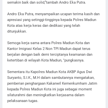
semakin baik dan solid,”tambah Andro Eka Putra.
Andro Eka Putra, menyampaikan ucapan terima kasih dan
apresiasi yang setinggi-tingginya kepada Polres Madiun
Kota atas kerja keras dan dedikasi yang telah
ditunjukkan.
Semoga kerja sama antara Polres Madiun Kota dan
Kantor Imigrasi Kelas 2 Non TPI Madiun dapat terus
berjalan dengan baik demi terciptanya keamanan dan
ketertiban di wilayah Kota Madiun, "pungkasnya.
Sementara itu Kapolres Madiun Kota AKBP Agus Dwi
Suryanto, S.I.K., M.H dalam sambutannya mengatakan,
pemberian penghargaan Kakanwil Kemenkumham Jatim
kepada Polres Madiun Kota ini juga sebagai moment
silaturahmi dan meningkatkan kerjasama dalam
pelaksanaan tugas.