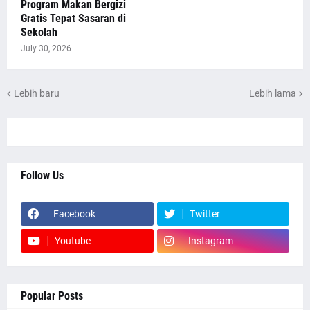
Program Makan Bergizi
Gratis Tepat Sasaran di
Sekolah
July 30, 2026
Lebih baru
Lebih lama
Follow Us
Facebook
Twitter
Youtube
Instagram
Popular Posts