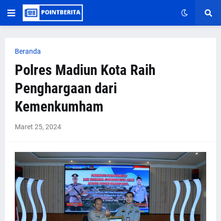
Beranda
Polres Madiun Kota Raih
Penghargaan dari
Kemenkumham
Maret 25, 2024