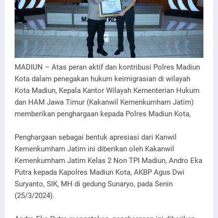
MADIUN – Atas peran aktif dan kontribusi Polres Madiun
Kota dalam penegakan hukum keimigrasian di wilayah
Kota Madiun, Kepala Kantor Wilayah Kementerian Hukum
dan HAM Jawa Timur (Kakanwil Kemenkumham Jatim)
memberikan penghargaan kepada Polres Madiun Kota,
Penghargaan sebagai bentuk apresiasi dari Kanwil
Kemenkumham Jatim ini diberikan oleh Kakanwil
Kemenkumham Jatim Kelas 2 Non TPI Madiun, Andro Eka
Putra kepada Kapolres Madiun Kota, AKBP Agus Dwi
Suryanto, SIK, MH di gedung Sunaryo, pada Senin
(25/3/2024).