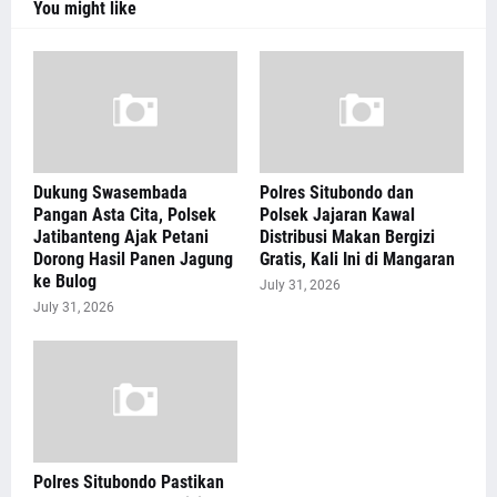
You might like
Dukung Swasembada
Polres Situbondo dan
Pangan Asta Cita, Polsek
Polsek Jajaran Kawal
Jatibanteng Ajak Petani
Distribusi Makan Bergizi
Dorong Hasil Panen Jagung
Gratis, Kali Ini di Mangaran
ke Bulog
July 31, 2026
July 31, 2026
Polres Situbondo Pastikan