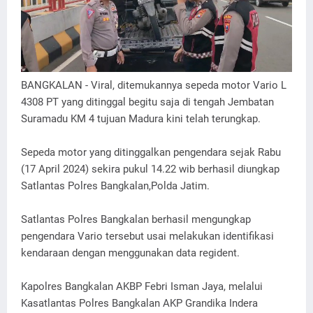
BANGKALAN - Viral, ditemukannya sepeda motor Vario L
4308 PT yang ditinggal begitu saja di tengah Jembatan
Suramadu KM 4 tujuan Madura kini telah terungkap.
Sepeda motor yang ditinggalkan pengendara sejak Rabu
(17 April 2024) sekira pukul 14.22 wib berhasil diungkap
Satlantas Polres Bangkalan,Polda Jatim.
Satlantas Polres Bangkalan berhasil mengungkap
pengendara Vario tersebut usai melakukan identifikasi
kendaraan dengan menggunakan data regident.
Kapolres Bangkalan AKBP Febri Isman Jaya, melalui
Kasatlantas Polres Bangkalan AKP Grandika Indera