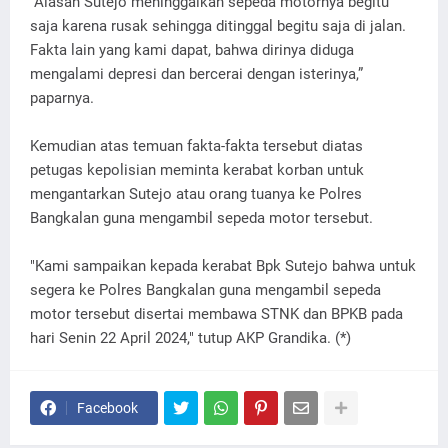
"Alasan Sutejo meninggalkan sepeda motornya begitu
saja karena rusak sehingga ditinggal begitu saja di jalan.
Fakta lain yang kami dapat, bahwa dirinya diduga
mengalami depresi dan bercerai dengan isterinya,”
paparnya.
Kemudian atas temuan fakta-fakta tersebut diatas
petugas kepolisian meminta kerabat korban untuk
mengantarkan Sutejo atau orang tuanya ke Polres
Bangkalan guna mengambil sepeda motor tersebut.
"Kami sampaikan kepada kerabat Bpk Sutejo bahwa untuk
segera ke Polres Bangkalan guna mengambil sepeda
motor tersebut disertai membawa STNK dan BPKB pada
hari Senin 22 April 2024," tutup AKP Grandika. (*)
Facebook