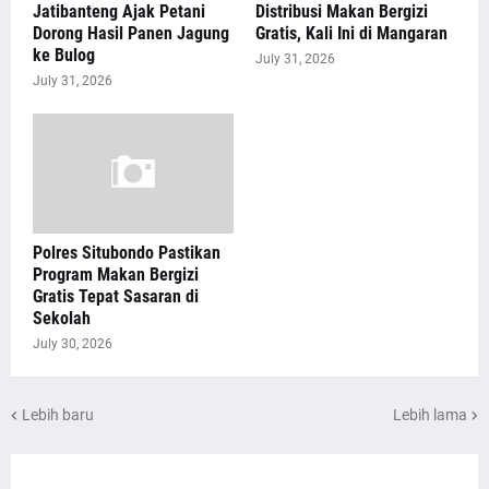
Jatibanteng Ajak Petani
Distribusi Makan Bergizi
Dorong Hasil Panen Jagung
Gratis, Kali Ini di Mangaran
ke Bulog
July 31, 2026
July 31, 2026
Polres Situbondo Pastikan
Program Makan Bergizi
Gratis Tepat Sasaran di
Sekolah
July 30, 2026
Lebih baru
Lebih lama