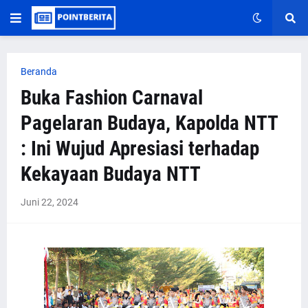
Beranda
Buka Fashion Carnaval
Pagelaran Budaya, Kapolda NTT
: Ini Wujud Apresiasi terhadap
Kekayaan Budaya NTT
Juni 22, 2024