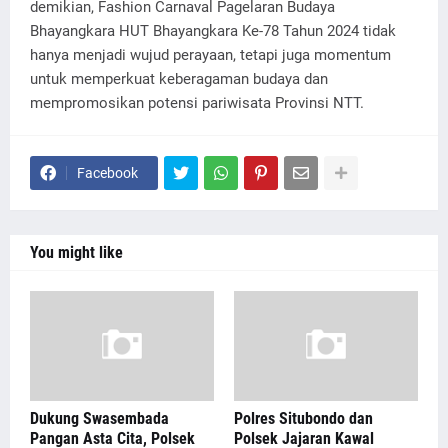
demikian, Fashion Carnaval Pagelaran Budaya
Bhayangkara HUT Bhayangkara Ke-78 Tahun 2024 tidak
hanya menjadi wujud perayaan, tetapi juga momentum
untuk memperkuat keberagaman budaya dan
mempromosikan potensi pariwisata Provinsi NTT.
Facebook
You might like
Dukung Swasembada
Polres Situbondo dan
Pangan Asta Cita, Polsek
Polsek Jajaran Kawal