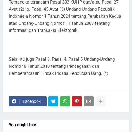
Tersangka terancam Pasal 303 KUHP dan/atau Pasal 27
Ayat (2) jo. Pasal 45 Ayat (3) Undang-Undang Republik
Indonesia Nomor 1 Tahun 2024 tentang Perubahan Kedua
atas Undang-Undang Nomor 11 Tahun 2008 tentang
Informasi dan Transaksi Elektronik.
Selai itu juga Pasal 3, Pasal 4, Pasal 5 Undang-Undang
Nomor 8 Tahun 2010 tentang Pencegahan dan
Pemberantasan Tindak Pidana Pencucian Uang. (*)
Facebook
You might like