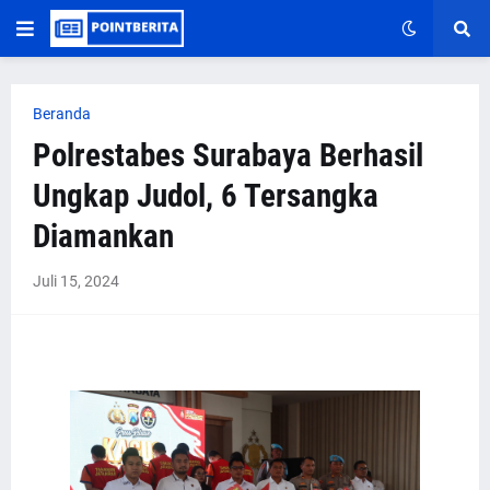
Beranda
Polrestabes Surabaya Berhasil
Ungkap Judol, 6 Tersangka
Diamankan
Juli 15, 2024