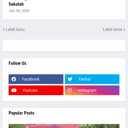
Sekolah
July 30, 2026
Lebih baru
Lebih lama
Follow Us
Facebook
Twitter
Youtube
Instagram
Popular Posts