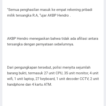
"Semua penghasilan masuk ke empat rekening pribadi
milik tersangka R.A, “ujar AKBP Hendro .
AKBP Hendro menegaskan bahwa tidak ada afiliasi antara
tersangka dengan pernyataan sebelumnya.
Dari pengungkapan tersebut, polisi menyita sejumlah
barang bukti, termasuk 27 unit CPU, 35 unit monitor, 4 unit
wifi, 1 unit laptop, 27 keyboard, 1 unit decoder CCTV, 2 unit
handphone dan 4 kartu ATM.