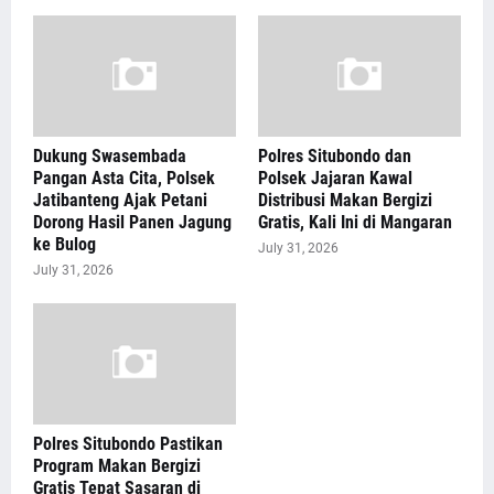
Dukung Swasembada
Polres Situbondo dan
Pangan Asta Cita, Polsek
Polsek Jajaran Kawal
Jatibanteng Ajak Petani
Distribusi Makan Bergizi
Dorong Hasil Panen Jagung
Gratis, Kali Ini di Mangaran
ke Bulog
July 31, 2026
July 31, 2026
Polres Situbondo Pastikan
Program Makan Bergizi
Gratis Tepat Sasaran di