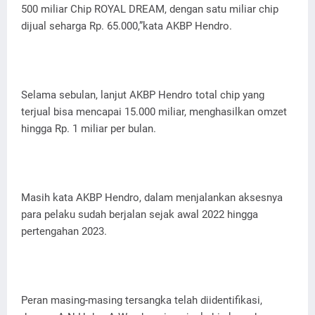
500 miliar Chip ROYAL DREAM, dengan satu miliar chip
dijual seharga Rp. 65.000,”kata AKBP Hendro.
Selama sebulan, lanjut AKBP Hendro total chip yang
terjual bisa mencapai 15.000 miliar, menghasilkan omzet
hingga Rp. 1 miliar per bulan.
Masih kata AKBP Hendro, dalam menjalankan aksesnya
para pelaku sudah berjalan sejak awal 2022 hingga
pertengahan 2023.
Peran masing-masing tersangka telah diidentifikasi,