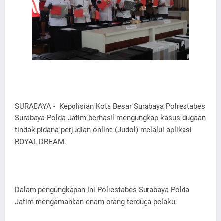
SURABAYA - Kepolisian Kota Besar Surabaya Polrestabes
Surabaya Polda Jatim berhasil mengungkap kasus dugaan
tindak pidana perjudian online (Judol) melalui aplikasi
ROYAL DREAM.
Dalam pengungkapan ini Polrestabes Surabaya Polda
Jatim mengamankan enam orang terduga pelaku.