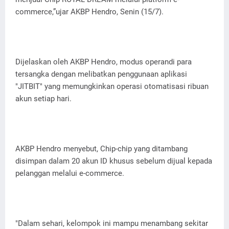
commerce,”ujar AKBP Hendro, Senin (15/7).
Dijelaskan oleh AKBP Hendro, modus operandi para
tersangka dengan melibatkan penggunaan aplikasi
"JITBIT" yang memungkinkan operasi otomatisasi ribuan
akun setiap hari.
AKBP Hendro menyebut, Chip-chip yang ditambang
disimpan dalam 20 akun ID khusus sebelum dijual kepada
pelanggan melalui e-commerce.
"Dalam sehari, kelompok ini mampu menambang sekitar