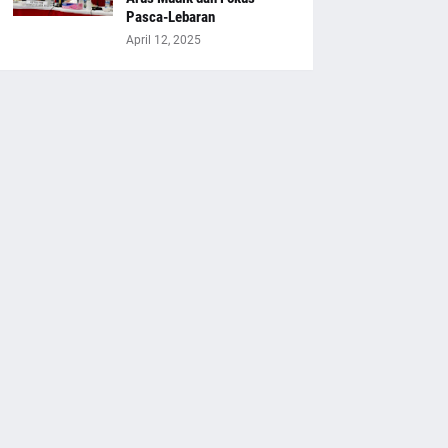
Pasca-Lebaran
April 12, 2025