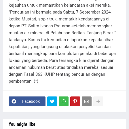
kejauhan untuk memastikan kelancaran aksi mereka.
"Pencurian ini bermula pada Sabtu, 7 September 2024,
ketika Mustari, sopir truk, memarkir kendaraannya di
depan PT. Salim Ivonas Pratama setelah membongkar
muatan air mineral di Pelabuhan Berlian, Tanjung Perak,"
tandanya. Kasus itu kemudian dilaporkan kepada pihak
kepolisian, yang langsung dilakukan penyelidikan dan
berhasil menangkap para komplotan pelaku di beberapa
lokasi yang berbeda. Para tersangka kini dijerat dengan
ancaman hukuman berat atas tindakan mereka, sesuai
dengan Pasal 363 KUHP tentang pencurian dengan
pemberatan. (*)
Facebook
You might like