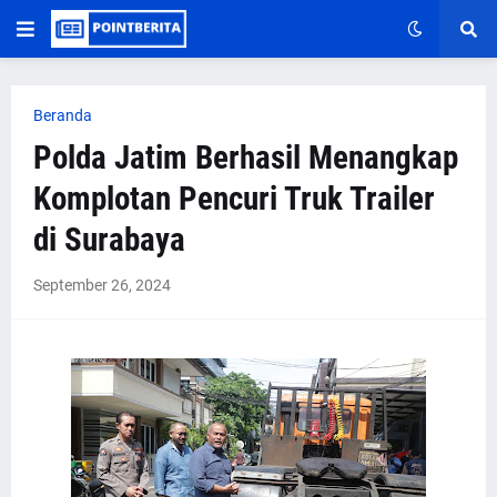
Beranda
Polda Jatim Berhasil Menangkap
Komplotan Pencuri Truk Trailer
di Surabaya
September 26, 2024