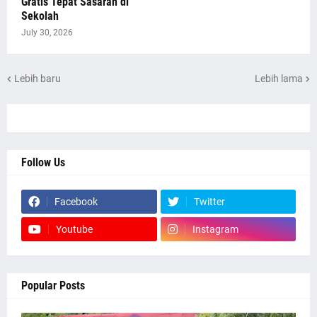
Gratis Tepat Sasaran di
Sekolah
July 30, 2026
Lebih baru
Lebih lama
Follow Us
Facebook
Twitter
Youtube
Instagram
Popular Posts