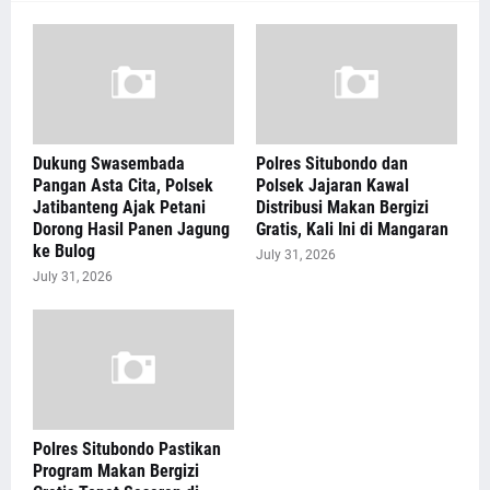
Dukung Swasembada
Polres Situbondo dan
Pangan Asta Cita, Polsek
Polsek Jajaran Kawal
Jatibanteng Ajak Petani
Distribusi Makan Bergizi
Dorong Hasil Panen Jagung
Gratis, Kali Ini di Mangaran
ke Bulog
July 31, 2026
July 31, 2026
Polres Situbondo Pastikan
Program Makan Bergizi