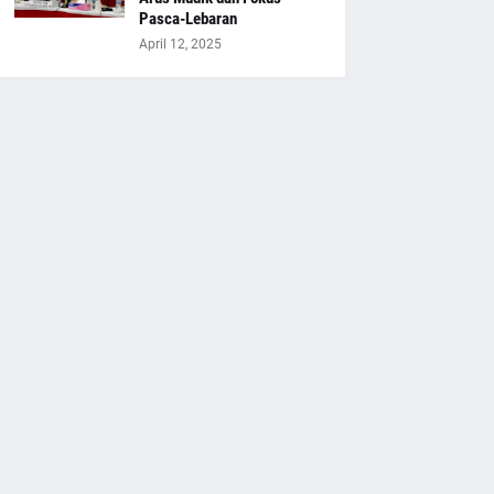
Pasca-Lebaran
April 12, 2025