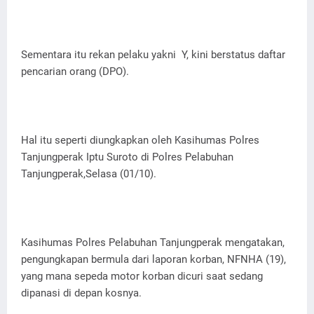
Sementara itu rekan pelaku yakni Y, kini berstatus daftar
pencarian orang (DPO).
Hal itu seperti diungkapkan oleh Kasihumas Polres
Tanjungperak Iptu Suroto di Polres Pelabuhan
Tanjungperak,Selasa (01/10).
Kasihumas Polres Pelabuhan Tanjungperak mengatakan,
pengungkapan bermula dari laporan korban, NFNHA (19),
yang mana sepeda motor korban dicuri saat sedang
dipanasi di depan kosnya.