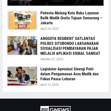
Polresta Malang Kota Buka Layanan
Balik Mudik Gratis Tujuan Semarang –
Jakarta
April 24, 2023
ANGGOTA REGIDENT SATLANTAS
POLRES SITUBONDO LAKSANAKAN
SOSIALISASI PEMBAYARAN PAJAK
MELALUI APLIKASI SIGNAL SAMSAT
Oktober 27, 2025
Legislator Apresiasi Sinergi Polri
dalam Pengamanan Arus Mudik dan
Fokus Pasca-Lebaran
April 12, 2025