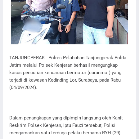
TANJUNGPERAK - Polres Pelabuhan Tanjungperak Polda
Jatim melalui Polsek Kenjeran berhasil mengungkap
kasus pencurian kendaraan bermotor (curanmor) yang
terjadi di kawasan Kedinding Lor, Surabaya, pada Rabu
(04/09/2024).
Dalam penangkapan yang dipimpin langsung oleh Kanit
Reskrim Polsek Kenjeran, Iptu Fauzi tersebut, Polisi
mengamankan satu terduga pelaku bernama RYH (29).