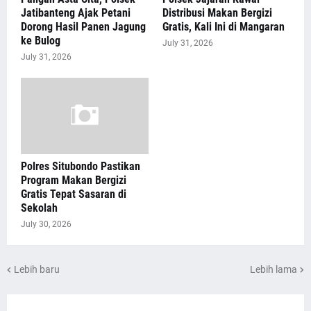
Jatibanteng Ajak Petani
Distribusi Makan Bergizi
Dorong Hasil Panen Jagung
Gratis, Kali Ini di Mangaran
ke Bulog
July 31, 2026
July 31, 2026
Polres Situbondo Pastikan
Program Makan Bergizi
Gratis Tepat Sasaran di
Sekolah
July 30, 2026
Lebih baru
Lebih lama