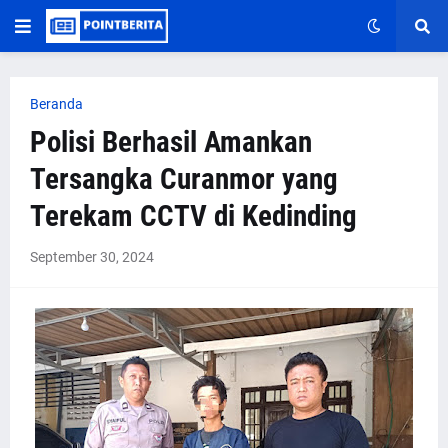
Beranda
Polisi Berhasil Amankan
Tersangka Curanmor yang
Terekam CCTV di Kedinding
September 30, 2024