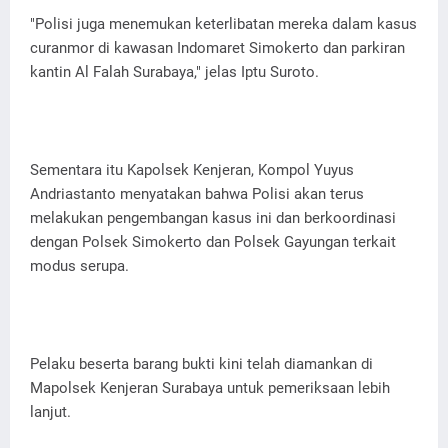
"Polisi juga menemukan keterlibatan mereka dalam kasus
curanmor di kawasan Indomaret Simokerto dan parkiran
kantin Al Falah Surabaya," jelas Iptu Suroto.
Sementara itu Kapolsek Kenjeran, Kompol Yuyus
Andriastanto menyatakan bahwa Polisi akan terus
melakukan pengembangan kasus ini dan berkoordinasi
dengan Polsek Simokerto dan Polsek Gayungan terkait
modus serupa.
Pelaku beserta barang bukti kini telah diamankan di
Mapolsek Kenjeran Surabaya untuk pemeriksaan lebih
lanjut.