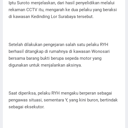
Iptu Suroto menjelaskan, dari hasil penyelidikan melalui
rekaman CCTV itu, mengarah ke dua pelaku yang beraksi
di kawasan Kedinding Lor Surabaya tersebut.
Setelah dilakukan pengejaran salah satu pelaku RYH
berhasil ditangkap di rumahnya di kawasan Wonosari
bersama barang bukti berupa sepeda motor yang
digunakan untuk menjalankan aksinya.
Saat diperiksa, pelaku RYH mengaku berperan sebagai
pengawas situasi, sementara Y, yang kini buron, bertindak
sebagai eksekutor.