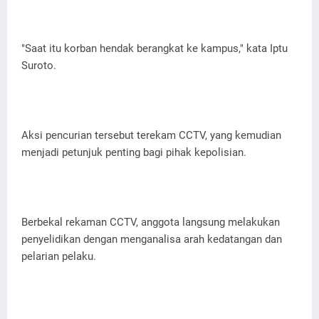
"Saat itu korban hendak berangkat ke kampus," kata Iptu
Suroto.
Aksi pencurian tersebut terekam CCTV, yang kemudian
menjadi petunjuk penting bagi pihak kepolisian.
Berbekal rekaman CCTV, anggota langsung melakukan
penyelidikan dengan menganalisa arah kedatangan dan
pelarian pelaku.