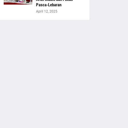
Pasca-Lebaran
April 12, 2025