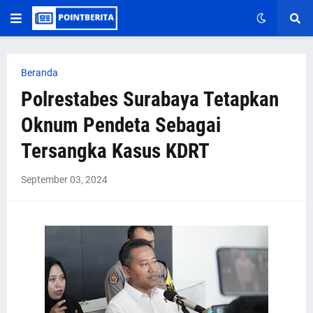
Beranda
Polrestabes Surabaya Tetapkan
Oknum Pendeta Sebagai
Tersangka Kasus KDRT
September 03, 2024