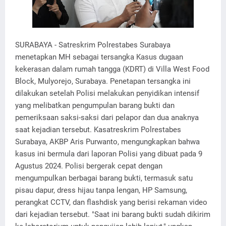
SURABAYA - Satreskrim Polrestabes Surabaya
menetapkan MH sebagai tersangka Kasus dugaan
kekerasan dalam rumah tangga (KDRT) di Villa West Food
Block, Mulyorejo, Surabaya. Penetapan tersangka ini
dilakukan setelah Polisi melakukan penyidikan intensif
yang melibatkan pengumpulan barang bukti dan
pemeriksaan saksi-saksi dari pelapor dan dua anaknya
saat kejadian tersebut. Kasatreskrim Polrestabes
Surabaya, AKBP Aris Purwanto, mengungkapkan bahwa
kasus ini bermula dari laporan Polisi yang dibuat pada 9
Agustus 2024. Polisi bergerak cepat dengan
mengumpulkan berbagai barang bukti, termasuk satu
pisau dapur, dress hijau tanpa lengan, HP Samsung,
perangkat CCTV, dan flashdisk yang berisi rekaman video
dari kejadian tersebut. "Saat ini barang bukti sudah dikirim