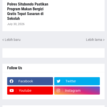
Polres Situbondo Pastikan
Program Makan Bergizi
Gratis Tepat Sasaran di
Sekolah
July 30, 2026
Lebih baru
Lebih lama
Follow Us
Facebook
Twitter
Youtube
Instagram