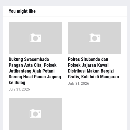
You might like
Dukung Swasembada
Polres Situbondo dan
Pangan Asta Cita, Polsek
Polsek Jajaran Kawal
Jatibanteng Ajak Petani
Distribusi Makan Bergizi
Dorong Hasil Panen Jagung
Gratis, Kali Ini di Mangaran
ke Bulog
July 31, 2026
July 31, 2026