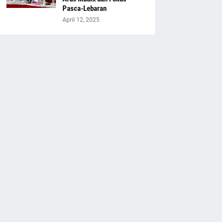
Pasca-Lebaran
April 12, 2025