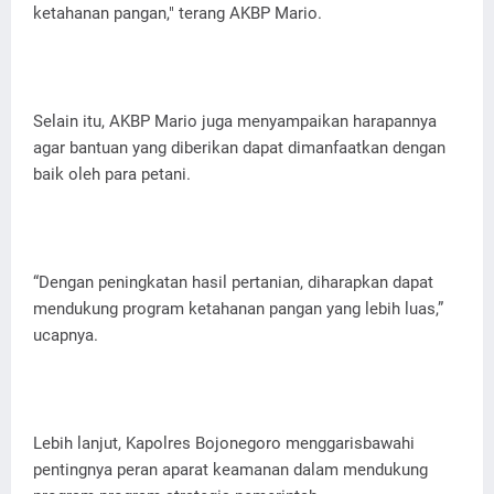
ketahanan pangan," terang AKBP Mario.
Selain itu, AKBP Mario juga menyampaikan harapannya
agar bantuan yang diberikan dapat dimanfaatkan dengan
baik oleh para petani.
“Dengan peningkatan hasil pertanian, diharapkan dapat
mendukung program ketahanan pangan yang lebih luas,”
ucapnya.
Lebih lanjut, Kapolres Bojonegoro menggarisbawahi
pentingnya peran aparat keamanan dalam mendukung