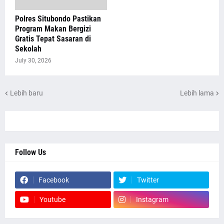
Polres Situbondo Pastikan
Program Makan Bergizi
Gratis Tepat Sasaran di
Sekolah
July 30, 2026
Lebih baru
Lebih lama
Follow Us
Facebook
Twitter
Youtube
Instagram