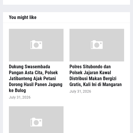
You might like
Dukung Swasembada
Polres Situbondo dan
Pangan Asta Cita, Polsek
Polsek Jajaran Kawal
Jatibanteng Ajak Petani
Distribusi Makan Bergizi
Dorong Hasil Panen Jagung
Gratis, Kali Ini di Mangaran
ke Bulog
July 31, 2026
July 31, 2026