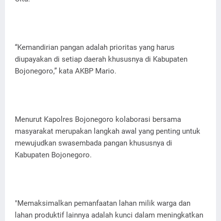
“Kemandirian pangan adalah prioritas yang harus
diupayakan di setiap daerah khususnya di Kabupaten
Bojonegoro,” kata AKBP Mario.
Menurut Kapolres Bojonegoro kolaborasi bersama
masyarakat merupakan langkah awal yang penting untuk
mewujudkan swasembada pangan khususnya di
Kabupaten Bojonegoro.
"Memaksimalkan pemanfaatan lahan milik warga dan
lahan produktif lainnya adalah kunci dalam meningkatkan