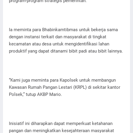
program-program strategis pemerintah.
Ia meminta para Bhabinkamtibmas untuk bekerja sama
dengan instansi terkait dan masyarakat di tingkat
kecamatan atau desa untuk mengidentifikasi lahan
produktif yang dapat ditanami bibit padi atau bibit lainnya.
“Kami juga meminta para Kapolsek untuk membangun
Kawasan Rumah Pangan Lestari (KRPL) di sekitar kantor
Polsek,” tutup AKBP Mario.
Inisiatif ini diharapkan dapat memperkuat ketahanan
pangan dan meningkatkan kesejahteraan masyarakat