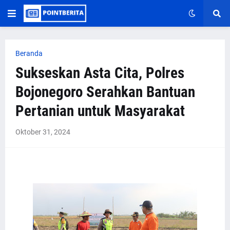
Beranda
Sukseskan Asta Cita, Polres
Bojonegoro Serahkan Bantuan
Pertanian untuk Masyarakat
Oktober 31, 2024