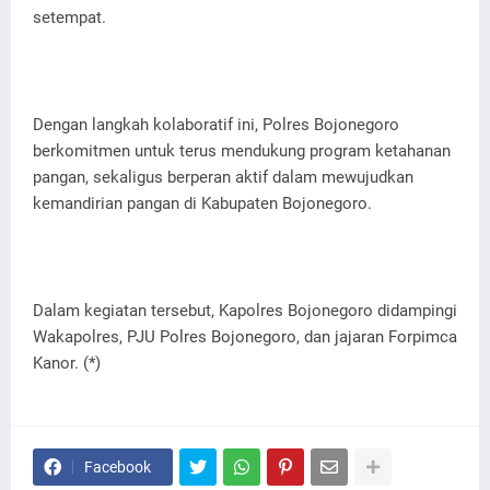
setempat.
Dengan langkah kolaboratif ini, Polres Bojonegoro
berkomitmen untuk terus mendukung program ketahanan
pangan, sekaligus berperan aktif dalam mewujudkan
kemandirian pangan di Kabupaten Bojonegoro.
Dalam kegiatan tersebut, Kapolres Bojonegoro didampingi
Wakapolres, PJU Polres Bojonegoro, dan jajaran Forpimca
Kanor. (*)
Facebook