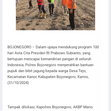
BOJONEGORO – Dalam upaya mendukung program 100
hari Asta Cita Presiden RI Prabowo Subianto, yang
bertujuan mencapai kemandirian pangan di seluruh
Indonesia, Polres Bojonegoro menyerahkan bantuan
pupuk dan bibit jagung kepada warga Desa Tejo,
Kecamatan Kanor, Kabupaten Bojonegoro, Kamis,
(31/10/2024).
Tampak dilokasi, Kapolres Bojonegoro, AKBP Mario