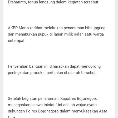
Prahatinto, terjun langsung dalam kegiatan tersebut.
AKBP Mario terlihat melakukan penanaman bibit jagung
dan menaburkan pupuk di lahan milik salah satu warga
setempat.
Penyerahan bantuan ini diharapkan dapat mendorong
peningkatan produksi pertanian di daerah tersebut.
Setelah kegiatan penanaman, Kapolres Bojonegoro
menegaskan bahwa inisiatif ini adalah wujud nyata
dukungan Polres Bojonegoro dalam menyukseskan Asta
Cita.