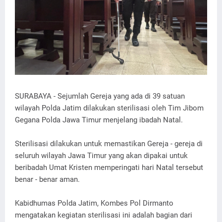
SURABAYA - Sejumlah Gereja yang ada di 39 satuan
wilayah Polda Jatim dilakukan sterilisasi oleh Tim Jibom
Gegana Polda Jawa Timur menjelang ibadah Natal.
Sterilisasi dilakukan untuk memastikan Gereja - gereja di
seluruh wilayah Jawa Timur yang akan dipakai untuk
beribadah Umat Kristen memperingati hari Natal tersebut
benar - benar aman.
Kabidhumas Polda Jatim, Kombes Pol Dirmanto
mengatakan kegiatan sterilisasi ini adalah bagian dari