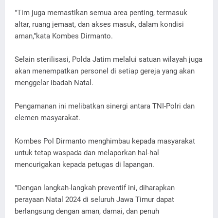
"Tim juga memastikan semua area penting, termasuk
altar, ruang jemaat, dan akses masuk, dalam kondisi
aman,"kata Kombes Dirmanto.
Selain sterilisasi, Polda Jatim melalui satuan wilayah juga
akan menempatkan personel di setiap gereja yang akan
menggelar ibadah Natal.
Pengamanan ini melibatkan sinergi antara TNI-Polri dan
elemen masyarakat.
Kombes Pol Dirmanto menghimbau kepada masyarakat
untuk tetap waspada dan melaporkan hal-hal
mencurigakan kepada petugas di lapangan.
"Dengan langkah-langkah preventif ini, diharapkan
perayaan Natal 2024 di seluruh Jawa Timur dapat
berlangsung dengan aman, damai, dan penuh