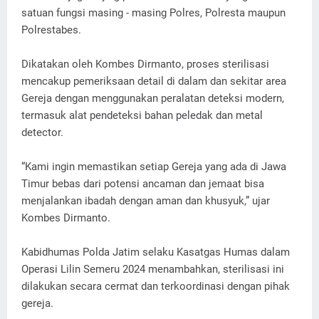
satuan fungsi masing - masing Polres, Polresta maupun
Polrestabes.
Dikatakan oleh Kombes Dirmanto, proses sterilisasi
mencakup pemeriksaan detail di dalam dan sekitar area
Gereja dengan menggunakan peralatan deteksi modern,
termasuk alat pendeteksi bahan peledak dan metal
detector.
“Kami ingin memastikan setiap Gereja yang ada di Jawa
Timur bebas dari potensi ancaman dan jemaat bisa
menjalankan ibadah dengan aman dan khusyuk,” ujar
Kombes Dirmanto.
Kabidhumas Polda Jatim selaku Kasatgas Humas dalam
Operasi Lilin Semeru 2024 menambahkan, sterilisasi ini
dilakukan secara cermat dan terkoordinasi dengan pihak
gereja.