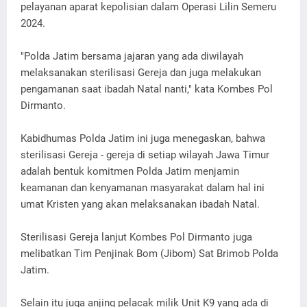
pelayanan aparat kepolisian dalam Operasi Lilin Semeru
2024.
"Polda Jatim bersama jajaran yang ada diwilayah
melaksanakan sterilisasi Gereja dan juga melakukan
pengamanan saat ibadah Natal nanti," kata Kombes Pol
Dirmanto.
Kabidhumas Polda Jatim ini juga menegaskan, bahwa
sterilisasi Gereja - gereja di setiap wilayah Jawa Timur
adalah bentuk komitmen Polda Jatim menjamin
keamanan dan kenyamanan masyarakat dalam hal ini
umat Kristen yang akan melaksanakan ibadah Natal.
Sterilisasi Gereja lanjut Kombes Pol Dirmanto juga
melibatkan Tim Penjinak Bom (Jibom) Sat Brimob Polda
Jatim.
Selain itu juga anjing pelacak milik Unit K9 yang ada di