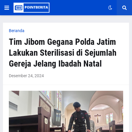
Beranda
Tim Jibom Gegana Polda Jatim
Lakukan Sterilisasi di Sejumlah
Gereja Jelang Ibadah Natal
Desember 24, 2024