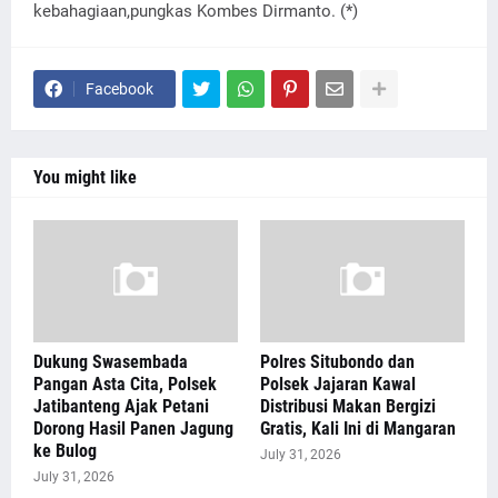
kebahagiaan,pungkas Kombes Dirmanto. (*)
Facebook
You might like
Dukung Swasembada
Polres Situbondo dan
Pangan Asta Cita, Polsek
Polsek Jajaran Kawal
Jatibanteng Ajak Petani
Distribusi Makan Bergizi
Dorong Hasil Panen Jagung
Gratis, Kali Ini di Mangaran
ke Bulog
July 31, 2026
July 31, 2026