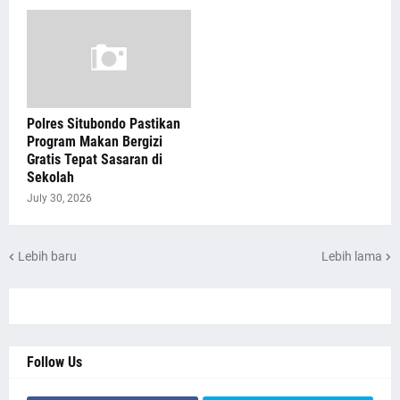
Polres Situbondo Pastikan
Program Makan Bergizi
Gratis Tepat Sasaran di
Sekolah
July 30, 2026
Lebih baru
Lebih lama
Follow Us