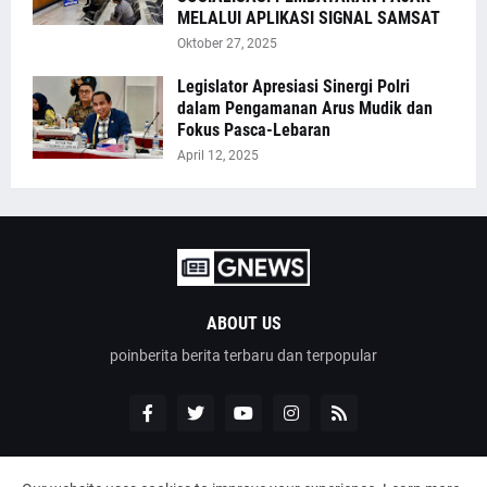
MELALUI APLIKASI SIGNAL SAMSAT
Oktober 27, 2025
Legislator Apresiasi Sinergi Polri
dalam Pengamanan Arus Mudik dan
Fokus Pasca-Lebaran
April 12, 2025
ABOUT US
poinberita berita terbaru dan terpopular