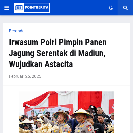
Beranda
Irwasum Polri Pimpin Panen
Jagung Serentak di Madiun,
Wujudkan Astacita
Februari 25, 2025