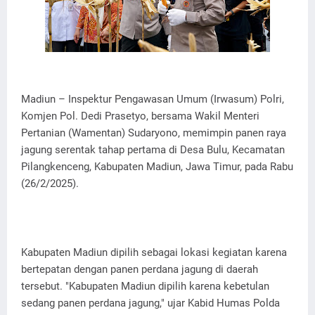
Madiun – Inspektur Pengawasan Umum (Irwasum) Polri,
Komjen Pol. Dedi Prasetyo, bersama Wakil Menteri
Pertanian (Wamentan) Sudaryono, memimpin panen raya
jagung serentak tahap pertama di Desa Bulu, Kecamatan
Pilangkenceng, Kabupaten Madiun, Jawa Timur, pada Rabu
(26/2/2025).
Kabupaten Madiun dipilih sebagai lokasi kegiatan karena
bertepatan dengan panen perdana jagung di daerah
tersebut. "Kabupaten Madiun dipilih karena kebetulan
sedang panen perdana jagung," ujar Kabid Humas Polda