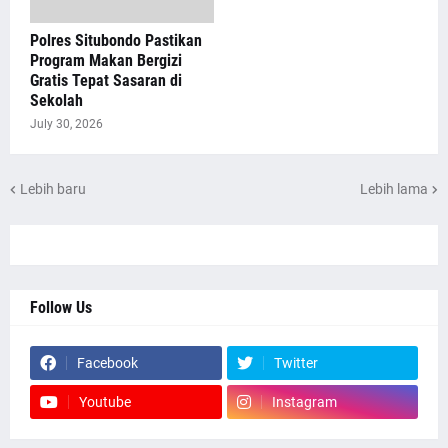
Polres Situbondo Pastikan
Program Makan Bergizi
Gratis Tepat Sasaran di
Sekolah
July 30, 2026
Lebih baru
Lebih lama
Follow Us
Facebook
Twitter
Youtube
Instagram