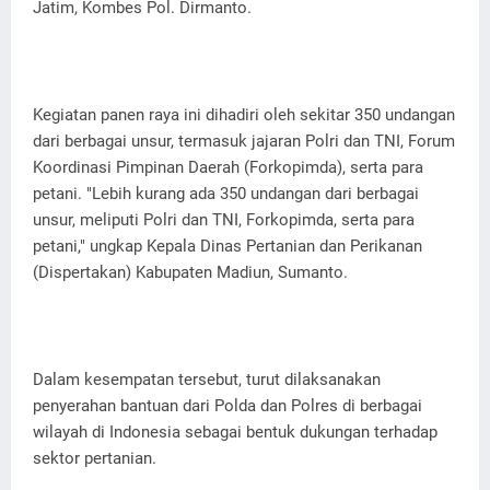
Jatim, Kombes Pol. Dirmanto.
Kegiatan panen raya ini dihadiri oleh sekitar 350 undangan
dari berbagai unsur, termasuk jajaran Polri dan TNI, Forum
Koordinasi Pimpinan Daerah (Forkopimda), serta para
petani. "Lebih kurang ada 350 undangan dari berbagai
unsur, meliputi Polri dan TNI, Forkopimda, serta para
petani," ungkap Kepala Dinas Pertanian dan Perikanan
(Dispertakan) Kabupaten Madiun, Sumanto.
Dalam kesempatan tersebut, turut dilaksanakan
penyerahan bantuan dari Polda dan Polres di berbagai
wilayah di Indonesia sebagai bentuk dukungan terhadap
sektor pertanian.