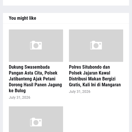
You might like
Dukung Swasembada
Polres Situbondo dan
Pangan Asta Cita, Polsek
Polsek Jajaran Kawal
Jatibanteng Ajak Petani
Distribusi Makan Bergizi
Dorong Hasil Panen Jagung
Gratis, Kali Ini di Mangaran
ke Bulog
July 31, 2026
July 31, 2026