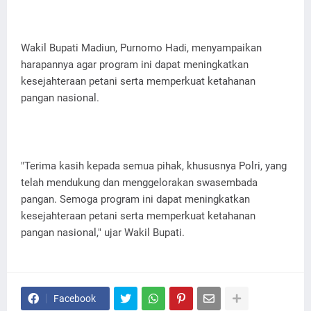
Wakil Bupati Madiun, Purnomo Hadi, menyampaikan
harapannya agar program ini dapat meningkatkan
kesejahteraan petani serta memperkuat ketahanan
pangan nasional.
"Terima kasih kepada semua pihak, khususnya Polri, yang
telah mendukung dan menggelorakan swasembada
pangan. Semoga program ini dapat meningkatkan
kesejahteraan petani serta memperkuat ketahanan
pangan nasional," ujar Wakil Bupati.
Facebook