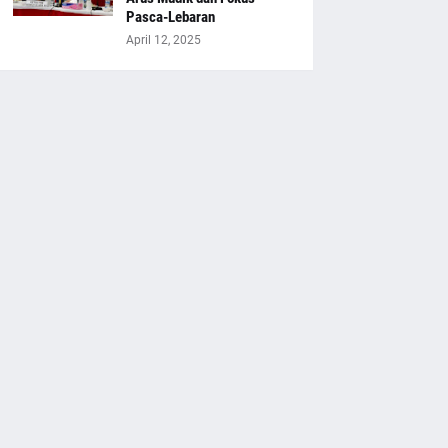
Pasca-Lebaran
April 12, 2025