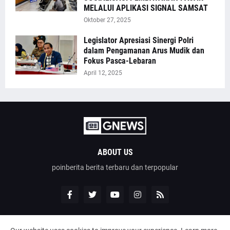
MELALUI APLIKASI SIGNAL SAMSAT
Oktober 27, 2025
Legislator Apresiasi Sinergi Polri
dalam Pengamanan Arus Mudik dan
Fokus Pasca-Lebaran
April 12, 2025
ABOUT US
poinberita berita terbaru dan terpopular