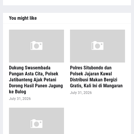
You might like
Dukung Swasembada
Polres Situbondo dan
Pangan Asta Cita, Polsek
Polsek Jajaran Kawal
Jatibanteng Ajak Petani
Distribusi Makan Bergizi
Dorong Hasil Panen Jagung
Gratis, Kali Ini di Mangaran
ke Bulog
July 31, 2026
July 31, 2026