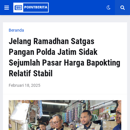
Beranda
Jelang Ramadhan Satgas
Pangan Polda Jatim Sidak
Sejumlah Pasar Harga Bapokting
Relatif Stabil
Februari 18, 2025