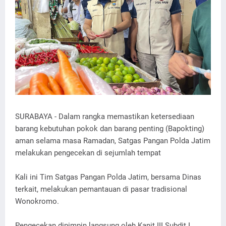
SURABAYA - Dalam rangka memastikan ketersediaan
barang kebutuhan pokok dan barang penting (Bapokting)
aman selama masa Ramadan, Satgas Pangan Polda Jatim
melakukan pengecekan di sejumlah tempat
Kali ini Tim Satgas Pangan Polda Jatim, bersama Dinas
terkait, melakukan pemantauan di pasar tradisional
Wonokromo.
Pengecekan dipimpin langsung oleh Kanit III Subdit I