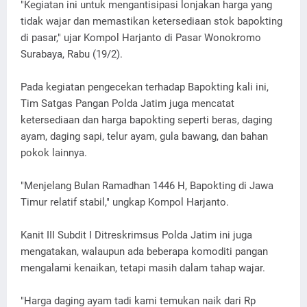
"Kegiatan ini untuk mengantisipasi lonjakan harga yang
tidak wajar dan memastikan ketersediaan stok bapokting
di pasar," ujar Kompol Harjanto di Pasar Wonokromo
Surabaya, Rabu (19/2).
Pada kegiatan pengecekan terhadap Bapokting kali ini,
Tim Satgas Pangan Polda Jatim juga mencatat
ketersediaan dan harga bapokting seperti beras, daging
ayam, daging sapi, telur ayam, gula bawang, dan bahan
pokok lainnya.
"Menjelang Bulan Ramadhan 1446 H, Bapokting di Jawa
Timur relatif stabil," ungkap Kompol Harjanto.
Kanit III Subdit I Ditreskrimsus Polda Jatim ini juga
mengatakan, walaupun ada beberapa komoditi pangan
mengalami kenaikan, tetapi masih dalam tahap wajar.
"Harga daging ayam tadi kami temukan naik dari Rp