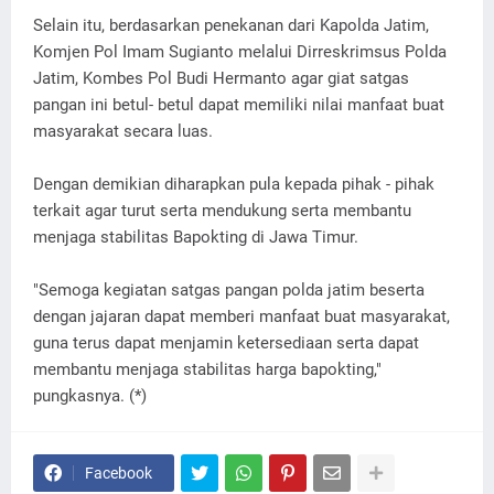
Selain itu, berdasarkan penekanan dari Kapolda Jatim,
Komjen Pol Imam Sugianto melalui Dirreskrimsus Polda
Jatim, Kombes Pol Budi Hermanto agar giat satgas
pangan ini betul- betul dapat memiliki nilai manfaat buat
masyarakat secara luas.
Dengan demikian diharapkan pula kepada pihak - pihak
terkait agar turut serta mendukung serta membantu
menjaga stabilitas Bapokting di Jawa Timur.
"Semoga kegiatan satgas pangan polda jatim beserta
dengan jajaran dapat memberi manfaat buat masyarakat,
guna terus dapat menjamin ketersediaan serta dapat
membantu menjaga stabilitas harga bapokting,"
pungkasnya. (*)
Facebook