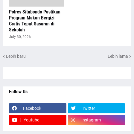
Polres Situbondo Pastikan
Program Makan Bergizi
Gratis Tepat Sasaran di
Sekolah
July 30, 2026
Lebih baru
Lebih lama
Follow Us
Facebook
Twitter
Youtube
Instagram