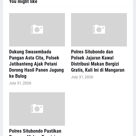
You might like
Dukung Swasembada
Polres Situbondo dan
Pangan Asta Cita, Polsek
Polsek Jajaran Kawal
Jatibanteng Ajak Petani
Distribusi Makan Bergizi
Dorong Hasil Panen Jagung
Gratis, Kali Ini di Mangaran
ke Bulog
July 31, 2026
July 31, 2026
Polres Situbondo Pastikan