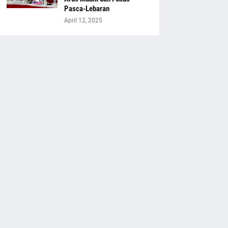
Pasca-Lebaran
April 12, 2025