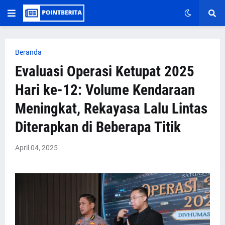
Beranda
Evaluasi Operasi Ketupat 2025
Hari ke-12: Volume Kendaraan
Meningkat, Rekayasa Lalu Lintas
Diterapkan di Beberapa Titik
April 04, 2025