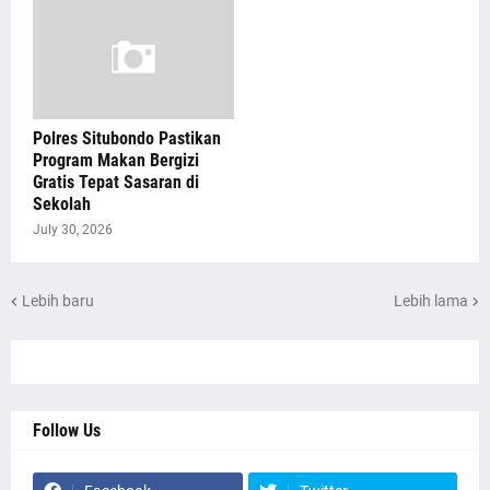
Polres Situbondo Pastikan
Program Makan Bergizi
Gratis Tepat Sasaran di
Sekolah
July 30, 2026
Lebih baru
Lebih lama
Follow Us