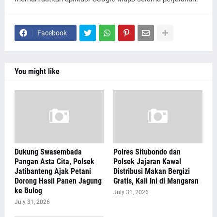
Facebook
You might like
Dukung Swasembada
Polres Situbondo dan
Pangan Asta Cita, Polsek
Polsek Jajaran Kawal
Jatibanteng Ajak Petani
Distribusi Makan Bergizi
Dorong Hasil Panen Jagung
Gratis, Kali Ini di Mangaran
ke Bulog
July 31, 2026
July 31, 2026