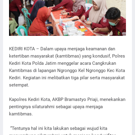
KEDIRI KOTA – Dalam upaya menjaga keamanan dan
ketertiban masyarakat (kamtibmas) yang kondusif, Polres
Kediri Kota Polda Jatim menggelar acara Cangkrukan
Kamtibmas di lapangan Ngronggo Kel Ngronggo Kec Kota
Kediri. Kegiatan ini melibatkan tiga pilar serta masyarakat
setempat.
Kapolres Kediri Kota, AKBP Bramastyo Priaji, menekankan
pentingnya silaturahmi sebagai upaya menjaga
kamtibmas.
“Tentunya hal ini kita lakukan sebagai wujud kita