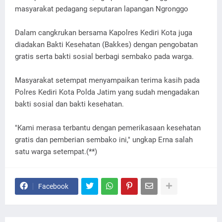
masyarakat pedagang seputaran lapangan Ngronggo
Dalam cangkrukan bersama Kapolres Kediri Kota juga
diadakan Bakti Kesehatan (Bakkes) dengan pengobatan
gratis serta bakti sosial berbagi sembako pada warga.
Masyarakat setempat menyampaikan terima kasih pada
Polres Kediri Kota Polda Jatim yang sudah mengadakan
bakti sosial dan bakti kesehatan.
"Kami merasa terbantu dengan pemerikasaan kesehatan
gratis dan pemberian sembako ini," ungkap Erna salah
satu warga setempat.(**)
Facebook