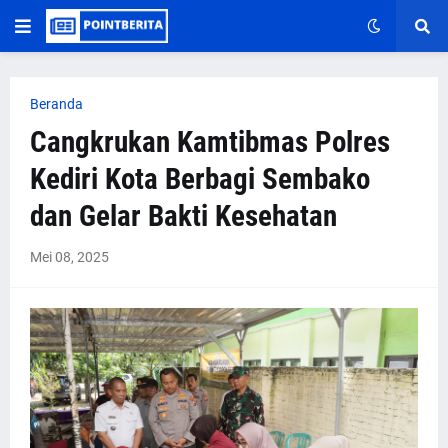
Beranda
Cangkrukan Kamtibmas Polres
Kediri Kota Berbagi Sembako
dan Gelar Bakti Kesehatan
Mei 08, 2025