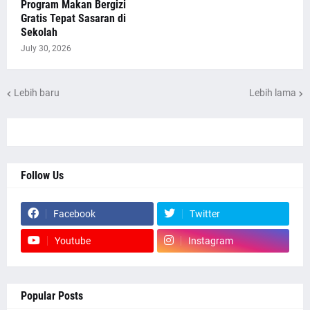
Program Makan Bergizi
Gratis Tepat Sasaran di
Sekolah
July 30, 2026
Lebih baru
Lebih lama
Follow Us
Facebook
Twitter
Youtube
Instagram
Popular Posts