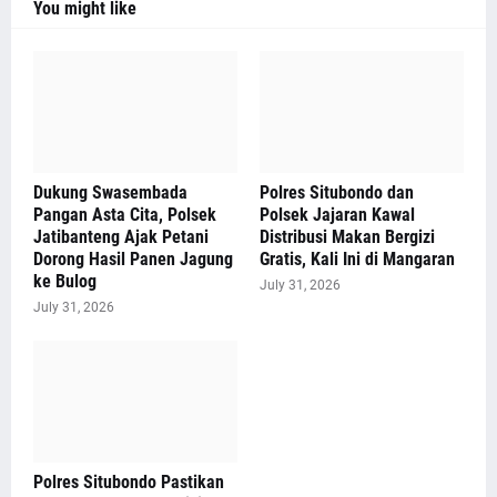
You might like
Dukung Swasembada
Polres Situbondo dan
Pangan Asta Cita, Polsek
Polsek Jajaran Kawal
Jatibanteng Ajak Petani
Distribusi Makan Bergizi
Dorong Hasil Panen Jagung
Gratis, Kali Ini di Mangaran
ke Bulog
July 31, 2026
July 31, 2026
Polres Situbondo Pastikan