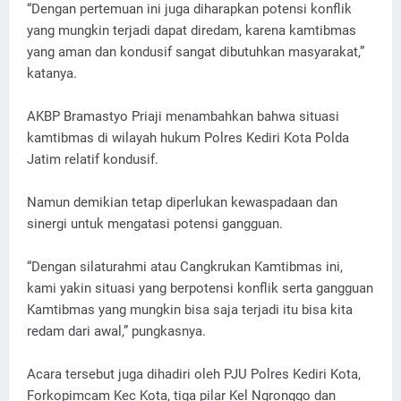
“Dengan pertemuan ini juga diharapkan potensi konflik
yang mungkin terjadi dapat diredam, karena kamtibmas
yang aman dan kondusif sangat dibutuhkan masyarakat,”
katanya.
AKBP Bramastyo Priaji menambahkan bahwa situasi
kamtibmas di wilayah hukum Polres Kediri Kota Polda
Jatim relatif kondusif.
Namun demikian tetap diperlukan kewaspadaan dan
sinergi untuk mengatasi potensi gangguan.
“Dengan silaturahmi atau Cangkrukan Kamtibmas ini,
kami yakin situasi yang berpotensi konflik serta gangguan
Kamtibmas yang mungkin bisa saja terjadi itu bisa kita
redam dari awal,” pungkasnya.
Acara tersebut juga dihadiri oleh PJU Polres Kediri Kota,
Forkopimcam Kec Kota, tiga pilar Kel Ngronggo dan