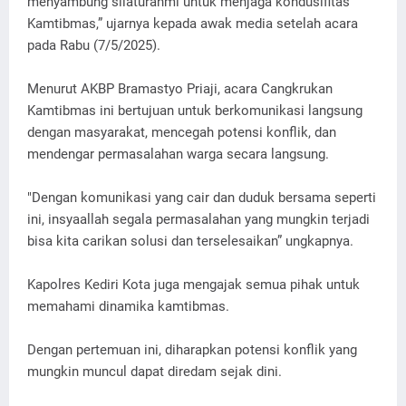
menyambung silaturahmi untuk menjaga kondusifitas
Kamtibmas,” ujarnya kepada awak media setelah acara
pada Rabu (7/5/2025).
Menurut AKBP Bramastyo Priaji, acara Cangkrukan
Kamtibmas ini bertujuan untuk berkomunikasi langsung
dengan masyarakat, mencegah potensi konflik, dan
mendengar permasalahan warga secara langsung.
"Dengan komunikasi yang cair dan duduk bersama seperti
ini, insyaallah segala permasalahan yang mungkin terjadi
bisa kita carikan solusi dan terselesaikan” ungkapnya.
Kapolres Kediri Kota juga mengajak semua pihak untuk
memahami dinamika kamtibmas.
Dengan pertemuan ini, diharapkan potensi konflik yang
mungkin muncul dapat diredam sejak dini.