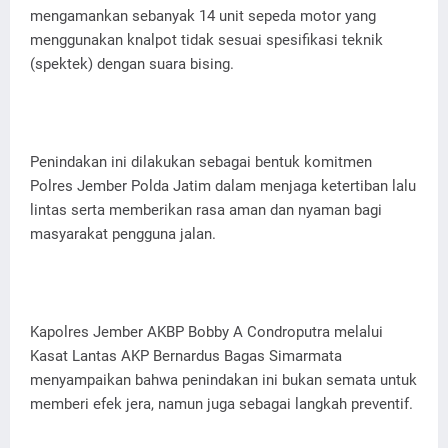
mengamankan sebanyak 14 unit sepeda motor yang
menggunakan knalpot tidak sesuai spesifikasi teknik
(spektek) dengan suara bising.
Penindakan ini dilakukan sebagai bentuk komitmen
Polres Jember Polda Jatim dalam menjaga ketertiban lalu
lintas serta memberikan rasa aman dan nyaman bagi
masyarakat pengguna jalan.
Kapolres Jember AKBP Bobby A Condroputra melalui
Kasat Lantas AKP Bernardus Bagas Simarmata
menyampaikan bahwa penindakan ini bukan semata untuk
memberi efek jera, namun juga sebagai langkah preventif.