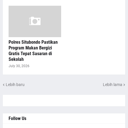
Polres Situbondo Pastikan
Program Makan Bergizi
Gratis Tepat Sasaran di
Sekolah
July 30, 2026
Lebih baru
Lebih lama
Follow Us