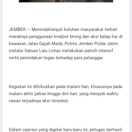
JEMBER — Menindaklanjuti keluhan masyarakat terkait
maraknya penggunaan knalpot brong dan aksi balap liar di
kawasan Jalan Gajah Mada, Polres Jember Polda Jatim
melalui Satuan Lalu Lintas melakukan patroli intensif
serta penindakan tegas terhadap para pelanggar.
Kegiatan ini difokuskan pada malam hari, khususnya pada
malam akhir pekan hingga dini hari, yang menjadi waktu
rawan terjadinya aksi tersebut.
Dalam operasi yang digelar baru-baru ini, petugas berhasil