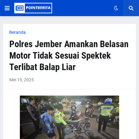
Beranda
Polres Jember Amankan Belasan
Motor Tidak Sesuai Spektek
Terlibat Balap Liar
Mei 19, 2025