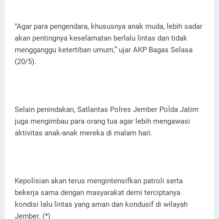
"Agar para pengendara, khususnya anak muda, lebih sadar
akan pentingnya keselamatan berlalu lintas dan tidak
mengganggu ketertiban umum,” ujar AKP Bagas Selasa
(20/5).
Selain penindakan, Satlantas Polres Jember Polda Jatim
juga mengimbau para orang tua agar lebih mengawasi
aktivitas anak-anak mereka di malam hari.
Kepolisian akan terus mengintensifkan patroli serta
bekerja sama dengan masyarakat demi terciptanya
kondisi lalu lintas yang aman dan kondusif di wilayah
Jember. (*)