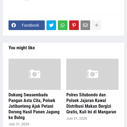
Facebook
You might like
Dukung Swasembada
Polres Situbondo dan
Pangan Asta Cita, Polsek
Polsek Jajaran Kawal
Jatibanteng Ajak Petani
Distribusi Makan Bergizi
Dorong Hasil Panen Jagung
Gratis, Kali Ini di Mangaran
ke Bulog
July 31, 2026
July 31, 2026