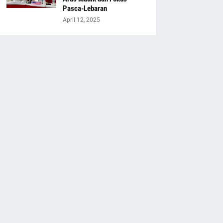
Pasca-Lebaran
April 12, 2025