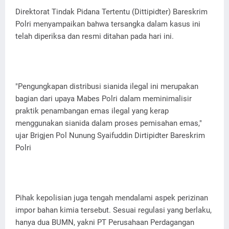
Direktorat Tindak Pidana Tertentu (Dittipidter) Bareskrim
Polri menyampaikan bahwa tersangka dalam kasus ini
telah diperiksa dan resmi ditahan pada hari ini.
"Pengungkapan distribusi sianida ilegal ini merupakan
bagian dari upaya Mabes Polri dalam meminimalisir
praktik penambangan emas ilegal yang kerap
menggunakan sianida dalam proses pemisahan emas,"
ujar Brigjen Pol Nunung Syaifuddin Dirtipidter Bareskrim
Polri
Pihak kepolisian juga tengah mendalami aspek perizinan
impor bahan kimia tersebut. Sesuai regulasi yang berlaku,
hanya dua BUMN, yakni PT Perusahaan Perdagangan