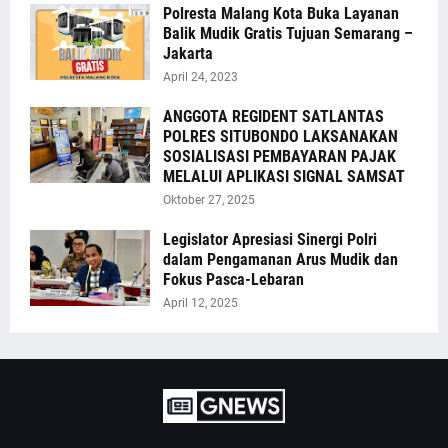
Polresta Malang Kota Buka Layanan
Balik Mudik Gratis Tujuan Semarang –
Jakarta
April 24, 2023
ANGGOTA REGIDENT SATLANTAS
POLRES SITUBONDO LAKSANAKAN
SOSIALISASI PEMBAYARAN PAJAK
MELALUI APLIKASI SIGNAL SAMSAT
Oktober 27, 2025
Legislator Apresiasi Sinergi Polri
dalam Pengamanan Arus Mudik dan
Fokus Pasca-Lebaran
April 12, 2025