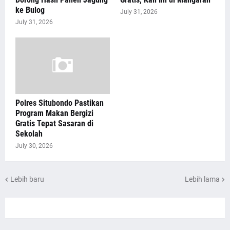
ke Bulog
July 31, 2026
July 31, 2026
Polres Situbondo Pastikan
Program Makan Bergizi
Gratis Tepat Sasaran di
Sekolah
July 30, 2026
Lebih baru
Lebih lama