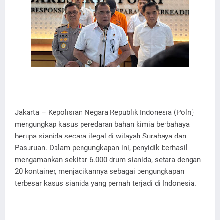
Jakarta – Kepolisian Negara Republik Indonesia (Polri)
mengungkap kasus peredaran bahan kimia berbahaya
berupa sianida secara ilegal di wilayah Surabaya dan
Pasuruan. Dalam pengungkapan ini, penyidik berhasil
mengamankan sekitar 6.000 drum sianida, setara dengan
20 kontainer, menjadikannya sebagai pengungkapan
terbesar kasus sianida yang pernah terjadi di Indonesia.