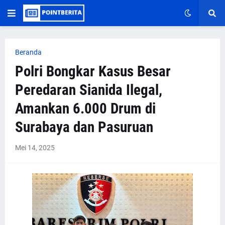
Beranda
Polri Bongkar Kasus Besar
Peredaran Sianida Ilegal,
Amankan 6.000 Drum di
Surabaya dan Pasuruan
Mei 14, 2025