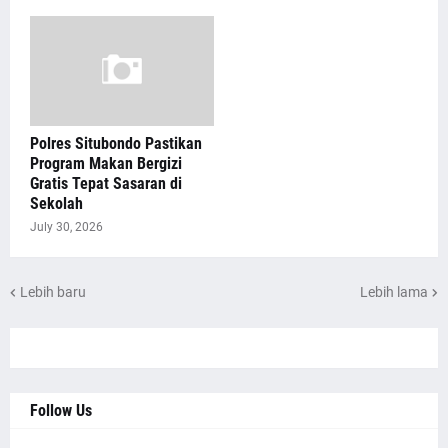
Polres Situbondo Pastikan
Program Makan Bergizi
Gratis Tepat Sasaran di
Sekolah
July 30, 2026
Lebih baru
Lebih lama
Follow Us