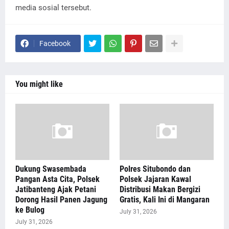
media sosial tersebut.
Facebook
You might like
Dukung Swasembada
Polres Situbondo dan
Pangan Asta Cita, Polsek
Polsek Jajaran Kawal
Jatibanteng Ajak Petani
Distribusi Makan Bergizi
Dorong Hasil Panen Jagung
Gratis, Kali Ini di Mangaran
ke Bulog
July 31, 2026
July 31, 2026