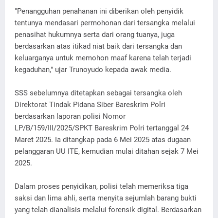
"Penangguhan penahanan ini diberikan oleh penyidik
tentunya mendasari permohonan dari tersangka melalui
penasihat hukumnya serta dari orang tuanya, juga
berdasarkan atas itikad niat baik dari tersangka dan
keluarganya untuk memohon maaf karena telah terjadi
kegaduhan," ujar Trunoyudo kepada awak media.
SSS sebelumnya ditetapkan sebagai tersangka oleh
Direktorat Tindak Pidana Siber Bareskrim Polri
berdasarkan laporan polisi Nomor
LP/B/159/III/2025/SPKT Bareskrim Polri tertanggal 24
Maret 2025. Ia ditangkap pada 6 Mei 2025 atas dugaan
pelanggaran UU ITE, kemudian mulai ditahan sejak 7 Mei
2025.
Dalam proses penyidikan, polisi telah memeriksa tiga
saksi dan lima ahli, serta menyita sejumlah barang bukti
yang telah dianalisis melalui forensik digital. Berdasarkan