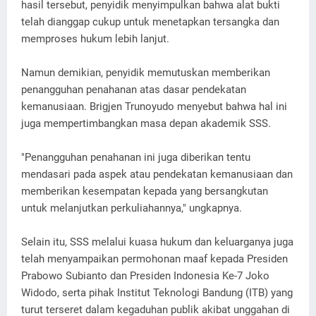
hasil tersebut, penyidik menyimpulkan bahwa alat bukti
telah dianggap cukup untuk menetapkan tersangka dan
memproses hukum lebih lanjut.
Namun demikian, penyidik memutuskan memberikan
penangguhan penahanan atas dasar pendekatan
kemanusiaan. Brigjen Trunoyudo menyebut bahwa hal ini
juga mempertimbangkan masa depan akademik SSS.
"Penangguhan penahanan ini juga diberikan tentu
mendasari pada aspek atau pendekatan kemanusiaan dan
memberikan kesempatan kepada yang bersangkutan
untuk melanjutkan perkuliahannya," ungkapnya.
Selain itu, SSS melalui kuasa hukum dan keluarganya juga
telah menyampaikan permohonan maaf kepada Presiden
Prabowo Subianto dan Presiden Indonesia Ke-7 Joko
Widodo, serta pihak Institut Teknologi Bandung (ITB) yang
turut terseret dalam kegaduhan publik akibat unggahan di