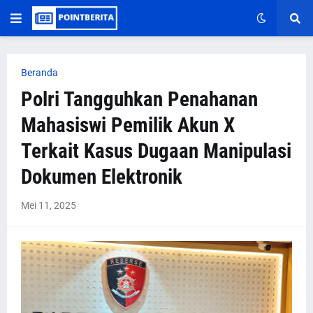
Beranda
Polri Tangguhkan Penahanan
Mahasiswi Pemilik Akun X
Terkait Kasus Dugaan Manipulasi
Dokumen Elektronik
Mei 11, 2025