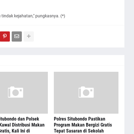
tindak kejahatan," pungkasnya. (*)
itubondo dan Polsek
Polres Situbondo Pastikan
Kawal Distribusi Makan
Program Makan Bergizi Gratis
ratis, Kali Ini di
Tepat Sasaran di Sekolah