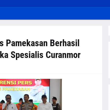
s Pamekasan Berhasil
ka Spesialis Curanmor