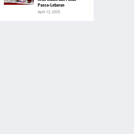
Pasca-Lebaran
April 12, 2025