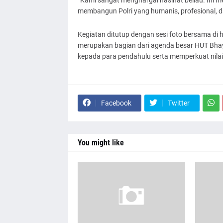
membangun Polri yang humanis, profesional, d
Kegiatan ditutup dengan sesi foto bersama di
merupakan bagian dari agenda besar HUT Bh
kepada para pendahulu serta memperkuat nilai-
Facebook
Twitter
You might like