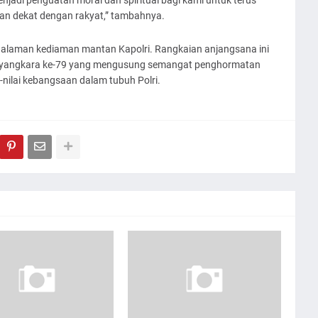
an dekat dengan rakyat,” tambahnya.
 halaman kediaman mantan Kapolri. Rangkaian anjangsana ini
ayangkara ke-79 yang mengusung semangat penghormatan
nilai kebangsaan dalam tubuh Polri.