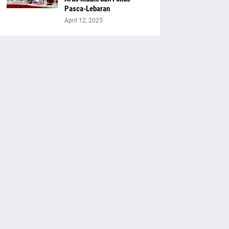
Pasca-Lebaran
April 12, 2025