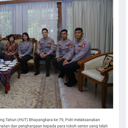
ang Tahun (HUT) Bhayangkara ke-79, Polri melaksanakan
atan dan penghargaan kepada para tokoh senior yang telah