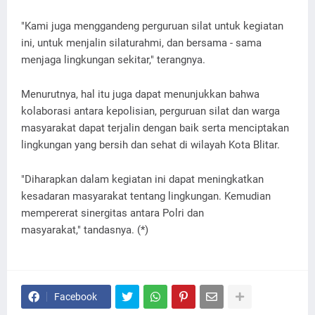
"Kami juga menggandeng perguruan silat untuk kegiatan
ini, untuk menjalin silaturahmi, dan bersama - sama
menjaga lingkungan sekitar," terangnya.
Menurutnya, hal itu juga dapat menunjukkan bahwa
kolaborasi antara kepolisian, perguruan silat dan warga
masyarakat dapat terjalin dengan baik serta menciptakan
lingkungan yang bersih dan sehat di wilayah Kota Blitar.
"Diharapkan dalam kegiatan ini dapat meningkatkan
kesadaran masyarakat tentang lingkungan. Kemudian
mempererat sinergitas antara Polri dan
masyarakat," tandasnya. (*)
Facebook