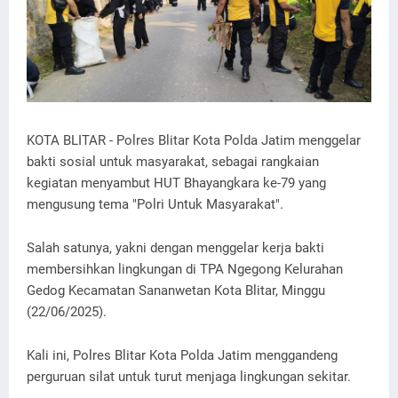
KOTA BLITAR - Polres Blitar Kota Polda Jatim menggelar
bakti sosial untuk masyarakat, sebagai rangkaian
kegiatan menyambut HUT Bhayangkara ke-79 yang
mengusung tema "Polri Untuk Masyarakat".
Salah satunya, yakni dengan menggelar kerja bakti
membersihkan lingkungan di TPA Ngegong Kelurahan
Gedog Kecamatan Sananwetan Kota Blitar, Minggu
(22/06/2025).
Kali ini, Polres Blitar Kota Polda Jatim menggandeng
perguruan silat untuk turut menjaga lingkungan sekitar.