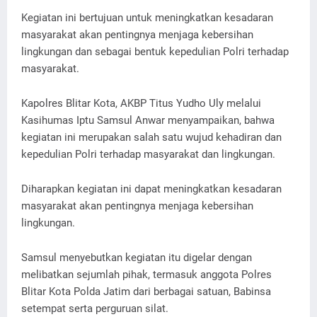
Kegiatan ini bertujuan untuk meningkatkan kesadaran
masyarakat akan pentingnya menjaga kebersihan
lingkungan dan sebagai bentuk kepedulian Polri terhadap
masyarakat.
Kapolres Blitar Kota, AKBP Titus Yudho Uly melalui
Kasihumas Iptu Samsul Anwar menyampaikan, bahwa
kegiatan ini merupakan salah satu wujud kehadiran dan
kepedulian Polri terhadap masyarakat dan lingkungan.
Diharapkan kegiatan ini dapat meningkatkan kesadaran
masyarakat akan pentingnya menjaga kebersihan
lingkungan.
Samsul menyebutkan kegiatan itu digelar dengan
melibatkan sejumlah pihak, termasuk anggota Polres
Blitar Kota Polda Jatim dari berbagai satuan, Babinsa
setempat serta perguruan silat.