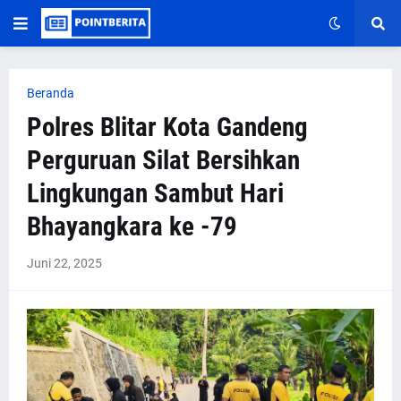
Beranda
Polres Blitar Kota Gandeng
Perguruan Silat Bersihkan
Lingkungan Sambut Hari
Bhayangkara ke -79
Juni 22, 2025