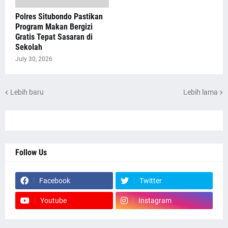
Polres Situbondo Pastikan
Program Makan Bergizi
Gratis Tepat Sasaran di
Sekolah
July 30, 2026
Lebih baru
Lebih lama
Follow Us
Facebook
Twitter
Youtube
Instagram