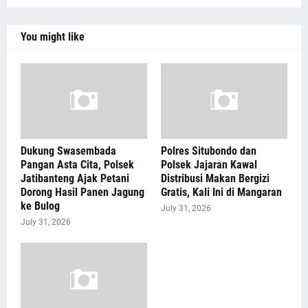
You might like
Dukung Swasembada
Polres Situbondo dan
Pangan Asta Cita, Polsek
Polsek Jajaran Kawal
Jatibanteng Ajak Petani
Distribusi Makan Bergizi
Dorong Hasil Panen Jagung
Gratis, Kali Ini di Mangaran
ke Bulog
July 31, 2026
July 31, 2026