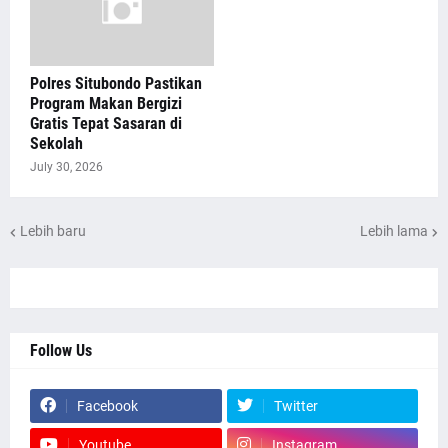
Polres Situbondo Pastikan
Program Makan Bergizi
Gratis Tepat Sasaran di
Sekolah
July 30, 2026
Lebih baru
Lebih lama
Follow Us
Facebook
Twitter
Youtube
Instagram