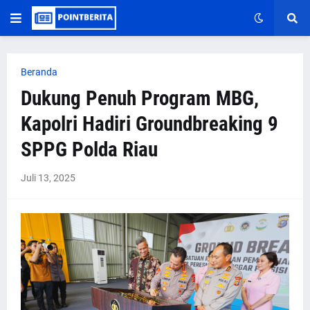
Beranda
Dukung Penuh Program MBG,
Kapolri Hadiri Groundbreaking 9
SPPG Polda Riau
Juli 13, 2025