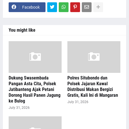
Facebook
You might like
Dukung Swasembada
Polres Situbondo dan
Pangan Asta Cita, Polsek
Polsek Jajaran Kawal
Jatibanteng Ajak Petani
Distribusi Makan Bergizi
Dorong Hasil Panen Jagung
Gratis, Kali Ini di Mangaran
ke Bulog
July 31, 2026
July 31, 2026