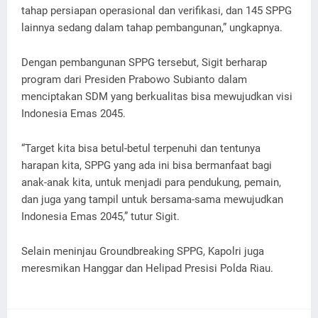
tahap persiapan operasional dan verifikasi, dan 145 SPPG
lainnya sedang dalam tahap pembangunan,” ungkapnya.
Dengan pembangunan SPPG tersebut, Sigit berharap
program dari Presiden Prabowo Subianto dalam
menciptakan SDM yang berkualitas bisa mewujudkan visi
Indonesia Emas 2045.
“Target kita bisa betul-betul terpenuhi dan tentunya
harapan kita, SPPG yang ada ini bisa bermanfaat bagi
anak-anak kita, untuk menjadi para pendukung, pemain,
dan juga yang tampil untuk bersama-sama mewujudkan
Indonesia Emas 2045,” tutur Sigit.
Selain meninjau Groundbreaking SPPG, Kapolri juga
meresmikan Hanggar dan Helipad Presisi Polda Riau.