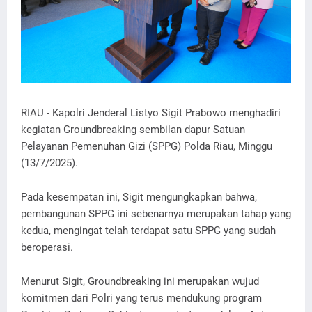
RIAU - Kapolri Jenderal Listyo Sigit Prabowo menghadiri
kegiatan Groundbreaking sembilan dapur Satuan
Pelayanan Pemenuhan Gizi (SPPG) Polda Riau, Minggu
(13/7/2025).
Pada kesempatan ini, Sigit mengungkapkan bahwa,
pembangunan SPPG ini sebenarnya merupakan tahap yang
kedua, mengingat telah terdapat satu SPPG yang sudah
beroperasi.
Menurut Sigit, Groundbreaking ini merupakan wujud
komitmen dari Polri yang terus mendukung program