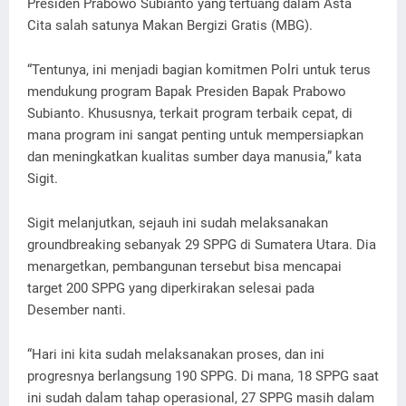
Presiden Prabowo Subianto yang tertuang dalam Asta
Cita salah satunya Makan Bergizi Gratis (MBG).
“Tentunya, ini menjadi bagian komitmen Polri untuk terus
mendukung program Bapak Presiden Bapak Prabowo
Subianto. Khususnya, terkait program terbaik cepat, di
mana program ini sangat penting untuk mempersiapkan
dan meningkatkan kualitas sumber daya manusia,” kata
Sigit.
Sigit melanjutkan, sejauh ini sudah melaksanakan
groundbreaking sebanyak 29 SPPG di Sumatera Utara. Dia
menargetkan, pembangunan tersebut bisa mencapai
target 200 SPPG yang diperkirakan selesai pada
Desember nanti.
“Hari ini kita sudah melaksanakan proses, dan ini
progresnya berlangsung 190 SPPG. Di mana, 18 SPPG saat
ini sudah dalam tahap operasional, 27 SPPG masih dalam