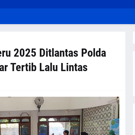
ru 2025 Ditlantas Polda
r Tertib Lalu Lintas