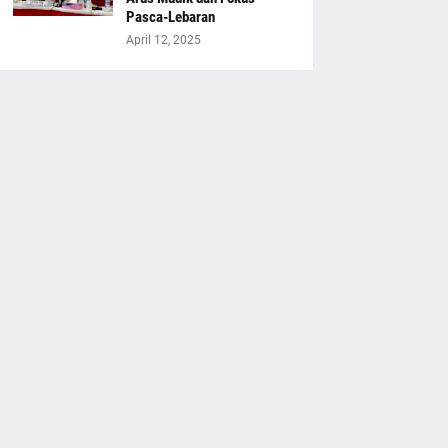
Pasca-Lebaran
April 12, 2025