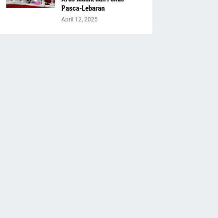
Pasca-Lebaran
April 12, 2025