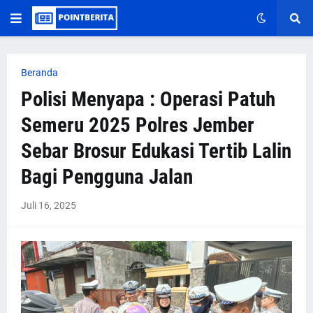
Beranda
Polisi Menyapa : Operasi Patuh
Semeru 2025 Polres Jember
Sebar Brosur Edukasi Tertib Lalin
Bagi Pengguna Jalan
Juli 16, 2025