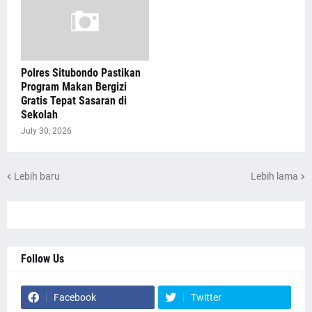
Polres Situbondo Pastikan
Program Makan Bergizi
Gratis Tepat Sasaran di
Sekolah
July 30, 2026
Lebih baru
Lebih lama
Follow Us
Facebook
Twitter