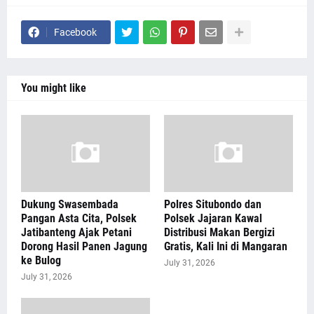
Facebook
You might like
Dukung Swasembada
Polres Situbondo dan
Pangan Asta Cita, Polsek
Polsek Jajaran Kawal
Jatibanteng Ajak Petani
Distribusi Makan Bergizi
Dorong Hasil Panen Jagung
Gratis, Kali Ini di Mangaran
ke Bulog
July 31, 2026
July 31, 2026