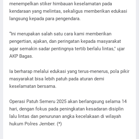
menempelkan stiker himbauan keselamatan pada
kendaraan yang melintas, sekaligus memberikan edukasi
langsung kepada para pengendara.
“Ini merupakan salah satu cara kami memberikan
pengertian, ajakan, dan peringatan kepada masyarakat
agar semakin sadar pentingnya tertib berlalu lintas," ujar
AKP Bagas.
Ia berharap melalui edukasi yang terus-menerus, pola pikir
masyarakat bisa lebih patuh pada aturan demi
keselamatan bersama.
Operasi Patuh Semeru 2025 akan berlangsung selama 14
hari, dengan fokus pada peningkatan kesadaran disiplin
lalu lintas dan penurunan angka kecelakaan di wilayah
hukum Polres Jember. (*)