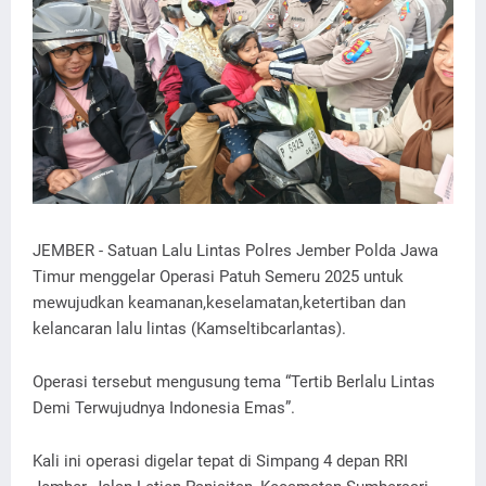
JEMBER - Satuan Lalu Lintas Polres Jember Polda Jawa
Timur menggelar Operasi Patuh Semeru 2025 untuk
mewujudkan keamanan,keselamatan,ketertiban dan
kelancaran lalu lintas (Kamseltibcarlantas).
Operasi tersebut mengusung tema “Tertib Berlalu Lintas
Demi Terwujudnya Indonesia Emas”.
Kali ini operasi digelar tepat di Simpang 4 depan RRI