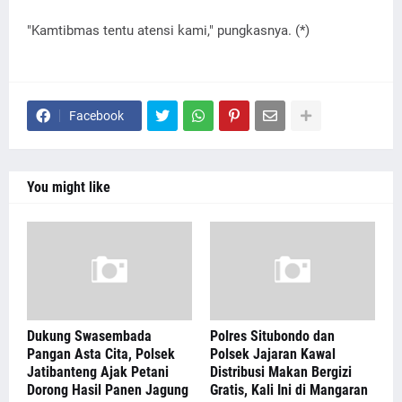
"Kamtibmas tentu atensi kami," pungkasnya. (*)
Facebook
You might like
Dukung Swasembada
Polres Situbondo dan
Pangan Asta Cita, Polsek
Polsek Jajaran Kawal
Jatibanteng Ajak Petani
Distribusi Makan Bergizi
Dorong Hasil Panen Jagung
Gratis, Kali Ini di Mangaran