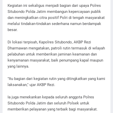
Kegiatan ini sekaligus menjadi bagian dari upaya Polres
Situbondo Polda Jatim membangun kepercayaan publik
dan meningkatkan citra positif Polri di tengah masyarakat
melalui tindakan-tindakan sederhana namun berdampak
besar.
Di lokasi terpisah, Kapolres Situbondo, AKBP Rezi
Dharmawan mengatakan, patroli rutin termasuk di wilayah
pelabuhan untuk memberikan jaminan keamanan dan
kenyamanan masyarakat, baik penumpang kapal maupun
yang lainnya.
"Itu bagian dari kegiatan rutin yang ditingkatkan yang kami
laksanakan," ujar AKBP Rezi.
Ia juga menekankan kepada seluruh anggota Polres
Situbondo Polda Jatim dan seluruh Polsek untuk
memberikan pelayanan yang terbaik bagi masyarakat.