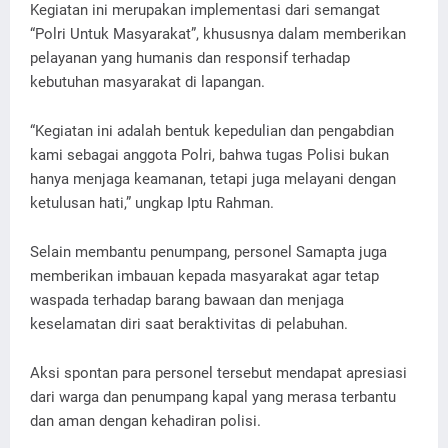
Kegiatan ini merupakan implementasi dari semangat
“Polri Untuk Masyarakat”, khususnya dalam memberikan
pelayanan yang humanis dan responsif terhadap
kebutuhan masyarakat di lapangan.
“Kegiatan ini adalah bentuk kepedulian dan pengabdian
kami sebagai anggota Polri, bahwa tugas Polisi bukan
hanya menjaga keamanan, tetapi juga melayani dengan
ketulusan hati,” ungkap Iptu Rahman.
Selain membantu penumpang, personel Samapta juga
memberikan imbauan kepada masyarakat agar tetap
waspada terhadap barang bawaan dan menjaga
keselamatan diri saat beraktivitas di pelabuhan.
Aksi spontan para personel tersebut mendapat apresiasi
dari warga dan penumpang kapal yang merasa terbantu
dan aman dengan kehadiran polisi.