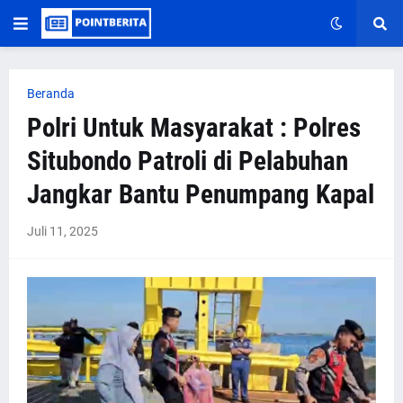
Beranda
Polri Untuk Masyarakat : Polres
Situbondo Patroli di Pelabuhan
Jangkar Bantu Penumpang Kapal
Juli 11, 2025