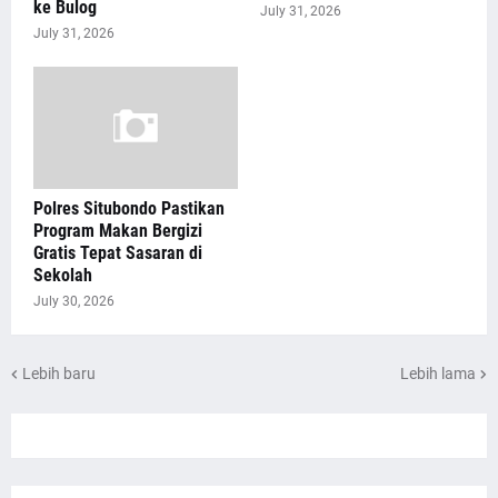
ke Bulog
July 31, 2026
July 31, 2026
Polres Situbondo Pastikan
Program Makan Bergizi
Gratis Tepat Sasaran di
Sekolah
July 30, 2026
Lebih baru
Lebih lama