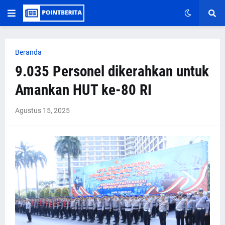
Beranda
9.035 Personel dikerahkan untuk
Amankan HUT ke-80 RI
Agustus 15, 2025