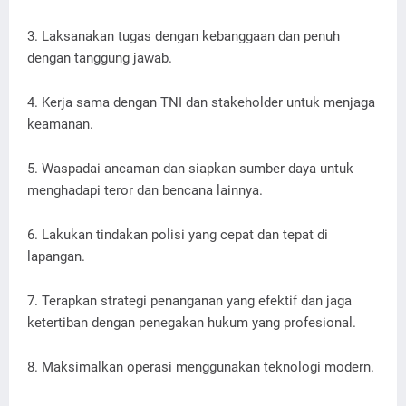
3. Laksanakan tugas dengan kebanggaan dan penuh
dengan tanggung jawab.
4. Kerja sama dengan TNI dan stakeholder untuk menjaga
keamanan.
5. Waspadai ancaman dan siapkan sumber daya untuk
menghadapi teror dan bencana lainnya.
6. Lakukan tindakan polisi yang cepat dan tepat di
lapangan.
7. Terapkan strategi penanganan yang efektif dan jaga
ketertiban dengan penegakan hukum yang profesional.
8. Maksimalkan operasi menggunakan teknologi modern.