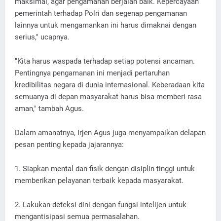
maksimal, agar pengamanan berjalan baik. Kepercayaan
pemerintah terhadap Polri dan segenap pengamanan
lainnya untuk mengamankan ini harus dimaknai dengan
serius," ucapnya.
"Kita harus waspada terhadap setiap potensi ancaman.
Pentingnya pengamanan ini menjadi pertaruhan
kredibilitas negara di dunia internasional. Keberadaan kita
semuanya di depan masyarakat harus bisa memberi rasa
aman," tambah Agus.
Dalam amanatnya, Irjen Agus juga menyampaikan delapan
pesan penting kepada jajarannya:
1. Siapkan mental dan fisik dengan disiplin tinggi untuk
memberikan pelayanan terbaik kepada masyarakat.
2. Lakukan deteksi dini dengan fungsi intelijen untuk
mengantisipasi semua permasalahan.