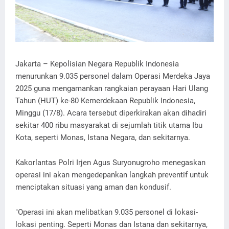
Jakarta – Kepolisian Negara Republik Indonesia
menurunkan 9.035 personel dalam Operasi Merdeka Jaya
2025 guna mengamankan rangkaian perayaan Hari Ulang
Tahun (HUT) ke-80 Kemerdekaan Republik Indonesia,
Minggu (17/8). Acara tersebut diperkirakan akan dihadiri
sekitar 400 ribu masyarakat di sejumlah titik utama Ibu
Kota, seperti Monas, Istana Negara, dan sekitarnya.
Kakorlantas Polri Irjen Agus Suryonugroho menegaskan
operasi ini akan mengedepankan langkah preventif untuk
menciptakan situasi yang aman dan kondusif.
"Operasi ini akan melibatkan 9.035 personel di lokasi-
lokasi penting. Seperti Monas dan Istana dan sekitarnya,