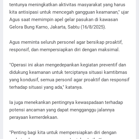
tentunya meningkatkan aktivitas masyarakat yang harus
kita antisipasi untuk mencegah gangguan keamanan," ujar
Agus saat memimpin apel gelar pasukan di kawasan
Gelora Bung Karno, Jakarta, Sabtu (16/8/2025).
Agus meminta seluruh personel agar bersikap proaktif,
responsif, dan mempersiapkan diri dengan maksimal.
"Operasi ini akan mengedepankan kegiatan preventif dan
didukung keamanan untuk terciptanya situasi kamtibmas
yang kondusif, semua personil agar proaktif dan responsif
terhadap situasi yang ada," katanya.
Ia juga menekankan pentingnya kewaspadaan terhadap
potensi ancaman yang dapat mengganggu jalannya
perayaan kemerdekaan.
"Penting bagi kita untuk mempersiapkan diri dengan