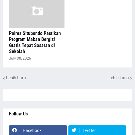
Polres Situbondo Pastikan
Program Makan Bergizi
Gratis Tepat Sasaran di
Sekolah
July 30, 2026
Lebih baru
Lebih lama
Follow Us
Facebook
Twitter