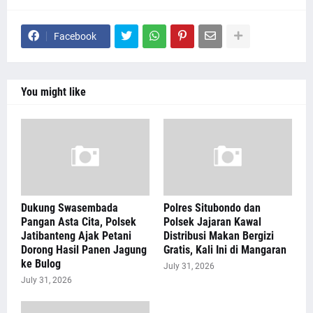
Facebook
You might like
Dukung Swasembada
Polres Situbondo dan
Pangan Asta Cita, Polsek
Polsek Jajaran Kawal
Jatibanteng Ajak Petani
Distribusi Makan Bergizi
Dorong Hasil Panen Jagung
Gratis, Kali Ini di Mangaran
ke Bulog
July 31, 2026
July 31, 2026