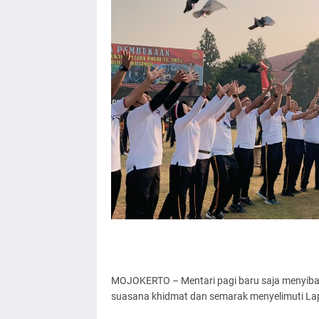
MOJOKERTO – Mentari pagi baru saja menyiba
suasana khidmat dan semarak menyelimuti Lap