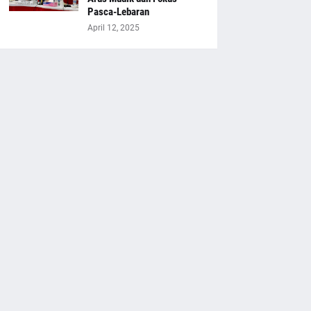
Pasca-Lebaran
April 12, 2025