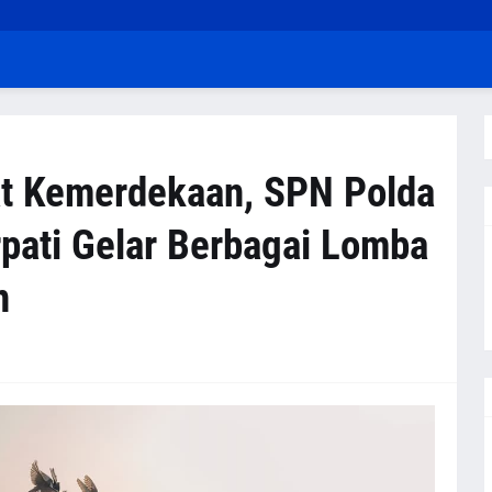
t Kemerdekaan, SPN Polda
pati Gelar Berbagai Lomba
n