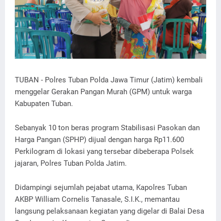
TUBAN - Polres Tuban Polda Jawa Timur (Jatim) kembali
menggelar Gerakan Pangan Murah (GPM) untuk warga
Kabupaten Tuban.
Sebanyak 10 ton beras program Stabilisasi Pasokan dan
Harga Pangan (SPHP) dijual dengan harga Rp11.600
Perkilogram di lokasi yang tersebar dibeberapa Polsek
jajaran, Polres Tuban Polda Jatim.
Didampingi sejumlah pejabat utama, Kapolres Tuban
AKBP William Cornelis Tanasale, S.I.K., memantau
langsung pelaksanaan kegiatan yang digelar di Balai Desa