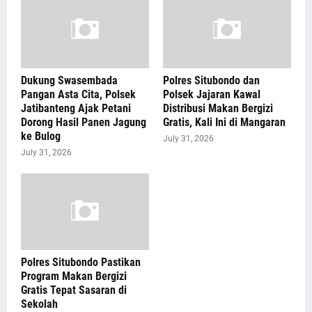
Dukung Swasembada
Polres Situbondo dan
Pangan Asta Cita, Polsek
Polsek Jajaran Kawal
Jatibanteng Ajak Petani
Distribusi Makan Bergizi
Dorong Hasil Panen Jagung
Gratis, Kali Ini di Mangaran
ke Bulog
July 31, 2026
July 31, 2026
Polres Situbondo Pastikan
Program Makan Bergizi
Gratis Tepat Sasaran di
Sekolah