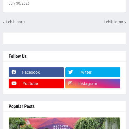
July 30, 2026
Lebih baru
Lebih lama
Follow Us
Facebook
Twitter
Youtube
Instagram
Popular Posts