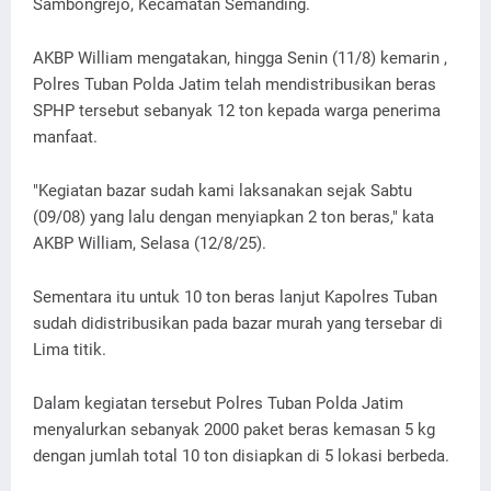
Sambongrejo, Kecamatan Semanding.
AKBP William mengatakan, hingga Senin (11/8) kemarin ,
Polres Tuban Polda Jatim telah mendistribusikan beras
SPHP tersebut sebanyak 12 ton kepada warga penerima
manfaat.
"Kegiatan bazar sudah kami laksanakan sejak Sabtu
(09/08) yang lalu dengan menyiapkan 2 ton beras," kata
AKBP William, Selasa (12/8/25).
Sementara itu untuk 10 ton beras lanjut Kapolres Tuban
sudah didistribusikan pada bazar murah yang tersebar di
Lima titik.
Dalam kegiatan tersebut Polres Tuban Polda Jatim
menyalurkan sebanyak 2000 paket beras kemasan 5 kg
dengan jumlah total 10 ton disiapkan di 5 lokasi berbeda.