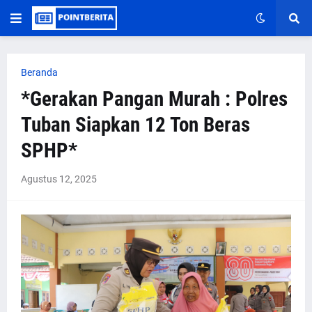
Beranda
*Gerakan Pangan Murah : Polres
Tuban Siapkan 12 Ton Beras
SPHP*
Agustus 12, 2025