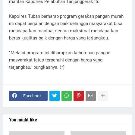
mantan Kapolres Pelabuhan Tanjungperak itu.
Kapolres Tuban berharap program gerakan pangan murah
ini dapat berjalan dengan baik sehingga masyarakat bisa
mendapatkan manfaat secara maksimal mendapatkan
beras kualitas baik dengan harga yang terjangkau.
"Melalui program ini diharapkan kebutuhan pangan
masyarakat tetap terpenuhi dengan harga yang
terjangkau," pungkasnya. (*)
Facebook
You might like