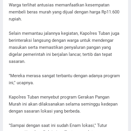
Warga terlihat antusias memanfaatkan kesempatan
membeli beras murah yang dijual dengan harga Rp11.600
rupiah.
Selain memantau jalannya kegiatan, Kapolres Tuban juga
berinteraksi langsung dengan warga untuk mendengar
masukan serta memastikan penyaluran pangan yang
digelar pemerintah ini berjalan lancar, tertib dan tepat
sasaran.
"Mereka merasa sangat terbantu dengan adanya program
ini," ucapnya.
Kapolres Tuban menyebut program Gerakan Pangan
Murah ini akan dilaksanakan selama seminggu kedepan
dengan sasaran lokasi yang berbeda.
"Sampai dengan saat ini sudah Enam lokasi," Tutur