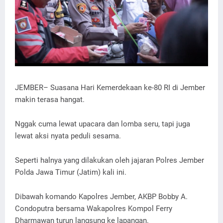
JEMBER– Suasana Hari Kemerdekaan ke-80 RI di Jember
makin terasa hangat.
Nggak cuma lewat upacara dan lomba seru, tapi juga
lewat aksi nyata peduli sesama.
Seperti halnya yang dilakukan oleh jajaran Polres Jember
Polda Jawa Timur (Jatim) kali ini.
Dibawah komando Kapolres Jember, AKBP Bobby A.
Condoputra bersama Wakapolres Kompol Ferry
Dharmawan turun langsung ke lapangan.