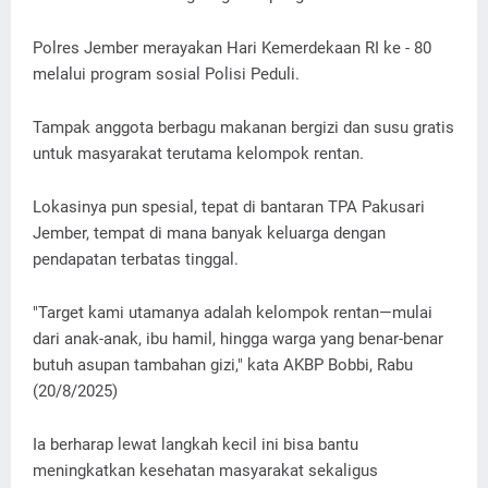
Polres Jember merayakan Hari Kemerdekaan RI ke - 80
melalui program sosial Polisi Peduli.
Tampak anggota berbagu makanan bergizi dan susu gratis
untuk masyarakat terutama kelompok rentan.
Lokasinya pun spesial, tepat di bantaran TPA Pakusari
Jember, tempat di mana banyak keluarga dengan
pendapatan terbatas tinggal.
"Target kami utamanya adalah kelompok rentan—mulai
dari anak-anak, ibu hamil, hingga warga yang benar-benar
butuh asupan tambahan gizi," kata AKBP Bobbi, Rabu
(20/8/2025)
Ia berharap lewat langkah kecil ini bisa bantu
meningkatkan kesehatan masyarakat sekaligus