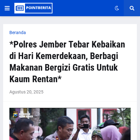
Beranda
*Polres Jember Tebar Kebaikan
di Hari Kemerdekaan, Berbagi
Makanan Bergizi Gratis Untuk
Kaum Rentan*
Agustus 20, 2025