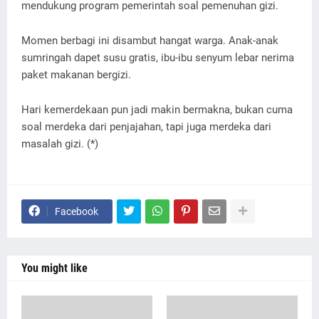
mendukung program pemerintah soal pemenuhan gizi.
Momen berbagi ini disambut hangat warga. Anak-anak
sumringah dapet susu gratis, ibu-ibu senyum lebar nerima
paket makanan bergizi.
Hari kemerdekaan pun jadi makin bermakna, bukan cuma
soal merdeka dari penjajahan, tapi juga merdeka dari
masalah gizi. (*)
Facebook
You might like