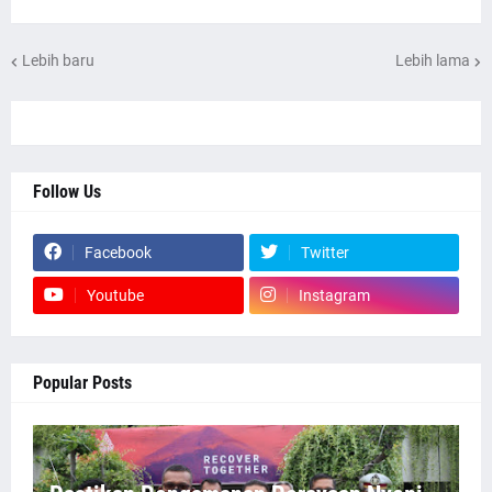
Lebih baru
Lebih lama
Follow Us
Facebook
Twitter
Youtube
Instagram
Popular Posts