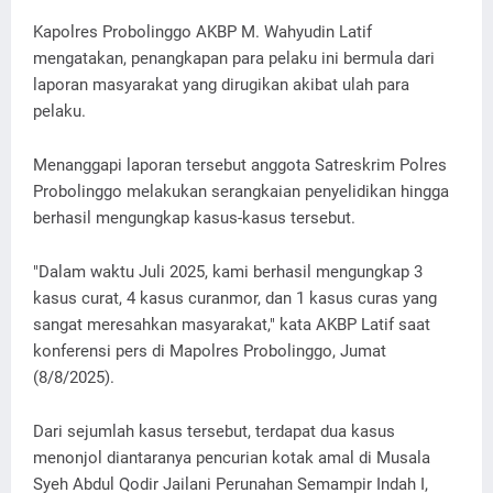
Kapolres Probolinggo AKBP M. Wahyudin Latif
mengatakan, penangkapan para pelaku ini bermula dari
laporan masyarakat yang dirugikan akibat ulah para
pelaku.
Menanggapi laporan tersebut anggota Satreskrim Polres
Probolinggo melakukan serangkaian penyelidikan hingga
berhasil mengungkap kasus-kasus tersebut.
"Dalam waktu Juli 2025, kami berhasil mengungkap 3
kasus curat, 4 kasus curanmor, dan 1 kasus curas yang
sangat meresahkan masyarakat," kata AKBP Latif saat
konferensi pers di Mapolres Probolinggo, Jumat
(8/8/2025).
Dari sejumlah kasus tersebut, terdapat dua kasus
menonjol diantaranya pencurian kotak amal di Musala
Syeh Abdul Qodir Jailani Perunahan Semampir Indah I,