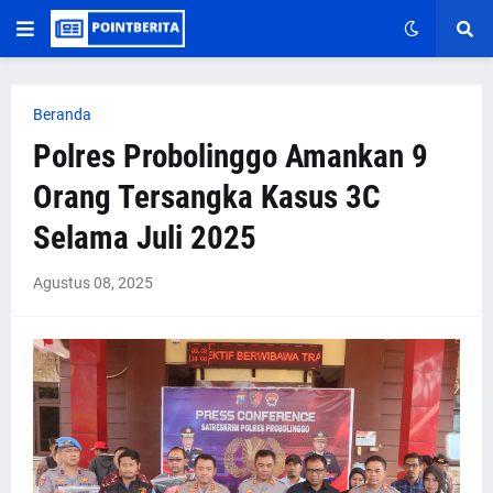
Beranda
Polres Probolinggo Amankan 9
Orang Tersangka Kasus 3C
Selama Juli 2025
Agustus 08, 2025