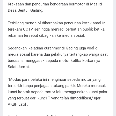
Kraksaan dan pencurian kendaraan bermotor di Masjid
Desa Sentul, Gading.
Terbilang menonjol dikarenakan pencurian kotak amal ini
terekam CCTV sehingga menjadi perhatian publik ketika
rekaman tersebut dibagikan ke media sosial.
Sedangkan, kejadian curanmor di Gading juga viral di
media sosial karena dua pelakunya tertangkap warga saat
berusaha menggasak sepeda motor ketika korbannya
Salat Jum'at.
"Modus para pelaku ini mengincar sepeda motor yang
terparkir tanpa penjagaan tukang parkir. Mereka merusak
kunci kontak sepeda motor lalu menggunakan kunci palsu
yang terbuat dari kunci T yang telah dimodifikasi," ujar
AKBP Latif .