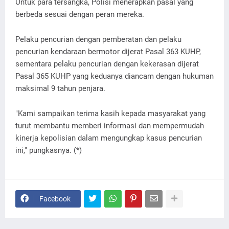
Untuk para tersangka, Polisi menerapkan pasal yang
berbeda sesuai dengan peran mereka.
Pelaku pencurian dengan pemberatan dan pelaku
pencurian kendaraan bermotor dijerat Pasal 363 KUHP,
sementara pelaku pencurian dengan kekerasan dijerat
Pasal 365 KUHP yang keduanya diancam dengan hukuman
maksimal 9 tahun penjara.
"Kami sampaikan terima kasih kepada masyarakat yang
turut membantu memberi informasi dan mempermudah
kinerja kepolisian dalam mengungkap kasus pencurian
ini," pungkasnya. (*)
Facebook