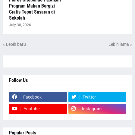
Program Makan Bergizi
Gratis Tepat Sasaran di
Sekolah
July 30, 2026
Lebih baru
Lebih lama
Follow Us
Facebook
Twitter
Youtube
Instagram
Popular Posts