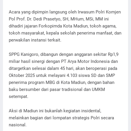
Acara yang dipimpin langsung oleh Irwasum Polri Komjen
Pol Prof. Dr. Dedi Prasetyo, SH, MHum, MSi, MM ini
dihadiri jajaran Forkopimda Kota Madiun, tokoh agama,
tokoh masyarakat, kepala sekolah penerima manfaat, dan
perwakilan instansi terkait.
SPPG Kanigoro, dibangun dengan anggaran sekitar Rp1,9
miliar hasil sinergi dengan PT Arya Motor Indonesia dan
ditargetkan selesai dalam 45 hari, akan beroperasi pada
Oktober 2025 untuk melayani 4.103 siswa SD dan SMP
penerima program MBG di Kota Madiun, dengan bahan
baku bersumber dari pasar tradisional dan UMKM
setempat.
Aksi di Madiun ini bukanlah kegiatan insidental,
melainkan bagian dari lompatan strategis Polri secara
nasional.