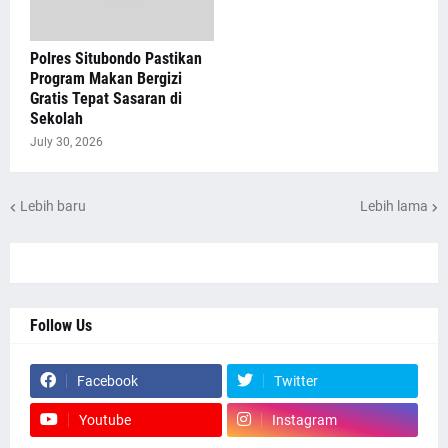
Polres Situbondo Pastikan
Program Makan Bergizi
Gratis Tepat Sasaran di
Sekolah
July 30, 2026
Lebih baru
Lebih lama
Follow Us
Facebook
Twitter
Youtube
Instagram