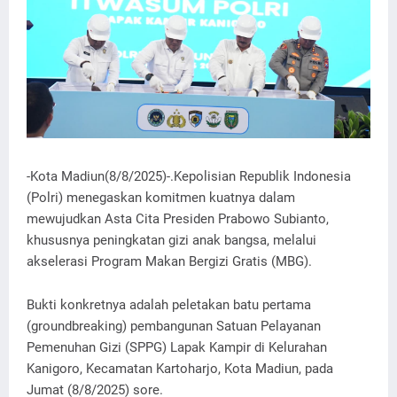
-Kota Madiun(8/8/2025)-.Kepolisian Republik Indonesia
(Polri) menegaskan komitmen kuatnya dalam
mewujudkan Asta Cita Presiden Prabowo Subianto,
khususnya peningkatan gizi anak bangsa, melalui
akselerasi Program Makan Bergizi Gratis (MBG).
Bukti konkretnya adalah peletakan batu pertama
(groundbreaking) pembangunan Satuan Pelayanan
Pemenuhan Gizi (SPPG) Lapak Kampir di Kelurahan
Kanigoro, Kecamatan Kartoharjo, Kota Madiun, pada
Jumat (8/8/2025) sore.