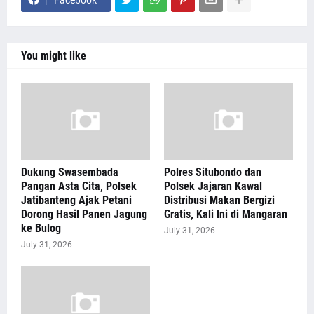
You might like
Dukung Swasembada
Polres Situbondo dan
Pangan Asta Cita, Polsek
Polsek Jajaran Kawal
Jatibanteng Ajak Petani
Distribusi Makan Bergizi
Dorong Hasil Panen Jagung
Gratis, Kali Ini di Mangaran
ke Bulog
July 31, 2026
July 31, 2026