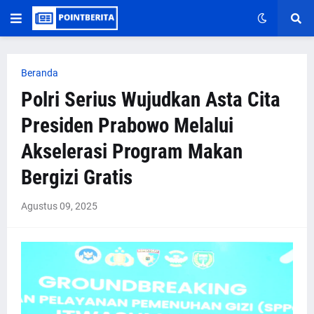
Beranda
Polri Serius Wujudkan Asta Cita
Presiden Prabowo Melalui
Akselerasi Program Makan
Bergizi Gratis
Agustus 09, 2025