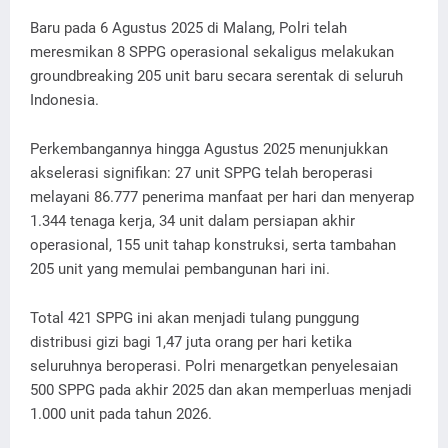
Baru pada 6 Agustus 2025 di Malang, Polri telah
meresmikan 8 SPPG operasional sekaligus melakukan
groundbreaking 205 unit baru secara serentak di seluruh
Indonesia.
Perkembangannya hingga Agustus 2025 menunjukkan
akselerasi signifikan: 27 unit SPPG telah beroperasi
melayani 86.777 penerima manfaat per hari dan menyerap
1.344 tenaga kerja, 34 unit dalam persiapan akhir
operasional, 155 unit tahap konstruksi, serta tambahan
205 unit yang memulai pembangunan hari ini.
Total 421 SPPG ini akan menjadi tulang punggung
distribusi gizi bagi 1,47 juta orang per hari ketika
seluruhnya beroperasi. Polri menargetkan penyelesaian
500 SPPG pada akhir 2025 dan akan memperluas menjadi
1.000 unit pada tahun 2026.