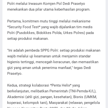
Polri melalui Irwasum Komjen Pol Dedi Prasetyo
menekankan dua pilar utama keberhasilan program.
Pertama, komitmen mutu tinggi melalui mekanisme
*Security Food Test* yang wajib dijalankan tim medis
Polri (Pusdokkes, Bidokkes Polda, Urkes Polres) pada
setiap produksi makanan.
"Ini adalah pembeda SPPG Polri: setiap produksi makanan
wajib melalui uji keamanan untuk menjamin standar
higienis tertinggi, mencegah keracunan, dan memastikan
gizi yang aman untuk penerima manfaat," tegas Dedi
Prasetyo.
Kedua, strategi kolaborasi *Penta Helix* yang
berkelanjutan, melibatkan Pemerintah (TNI-Pemda-K/L),
Akademisi (ahli gizi, pangan, kesehatan), Bisnis (UMKM,
koperasi, kelompok tani), Masyarakat (relawan, pengelola