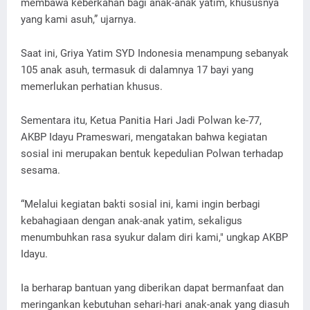
membawa keberkahan bagi anak-anak yatim, khususnya
yang kami asuh,” ujarnya.
Saat ini, Griya Yatim SYD Indonesia menampung sebanyak
105 anak asuh, termasuk di dalamnya 17 bayi yang
memerlukan perhatian khusus.
Sementara itu, Ketua Panitia Hari Jadi Polwan ke-77,
AKBP Idayu Prameswari, mengatakan bahwa kegiatan
sosial ini merupakan bentuk kepedulian Polwan terhadap
sesama.
“Melalui kegiatan bakti sosial ini, kami ingin berbagi
kebahagiaan dengan anak-anak yatim, sekaligus
menumbuhkan rasa syukur dalam diri kami," ungkap AKBP
Idayu.
Ia berharap bantuan yang diberikan dapat bermanfaat dan
meringankan kebutuhan sehari-hari anak-anak yang diasuh