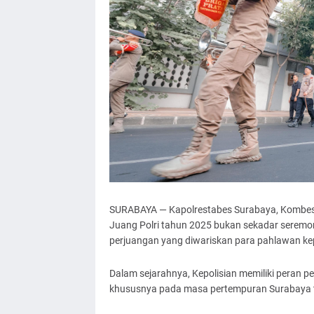
SURABAYA — Kapolrestabes Surabaya, Kombes P
Juang Polri tahun 2025 bukan sekadar seremo
perjuangan yang diwariskan para pahlawan ke
Dalam sejarahnya, Kepolisian memiliki peran
khususnya pada masa pertempuran Surabaya 