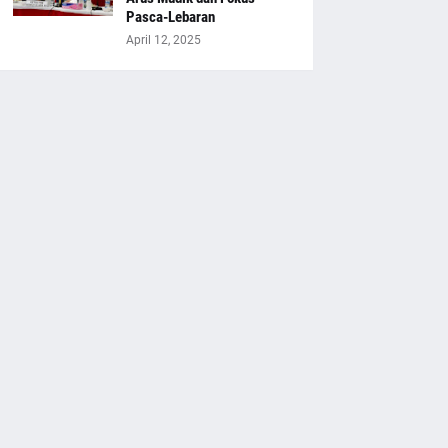
Pasca-Lebaran
April 12, 2025