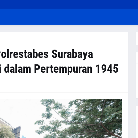
olrestabes Surabaya
i dalam Pertempuran 1945