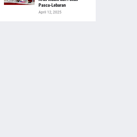
Pasca-Lebaran
April 12, 2025