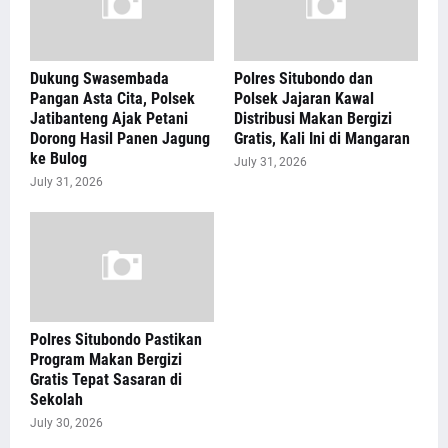
Dukung Swasembada
Polres Situbondo dan
Pangan Asta Cita, Polsek
Polsek Jajaran Kawal
Jatibanteng Ajak Petani
Distribusi Makan Bergizi
Dorong Hasil Panen Jagung
Gratis, Kali Ini di Mangaran
ke Bulog
July 31, 2026
July 31, 2026
Polres Situbondo Pastikan
Program Makan Bergizi
Gratis Tepat Sasaran di
Sekolah
July 30, 2026