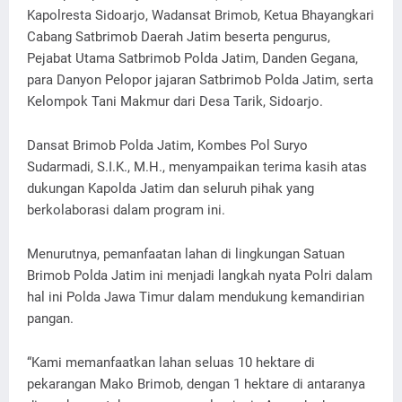
Kapolresta Sidoarjo, Wadansat Brimob, Ketua Bhayangkari
Cabang Satbrimob Daerah Jatim beserta pengurus,
Pejabat Utama Satbrimob Polda Jatim, Danden Gegana,
para Danyon Pelopor jajaran Satbrimob Polda Jatim, serta
Kelompok Tani Makmur dari Desa Tarik, Sidoarjo.
Dansat Brimob Polda Jatim, Kombes Pol Suryo
Sudarmadi, S.I.K., M.H., menyampaikan terima kasih atas
dukungan Kapolda Jatim dan seluruh pihak yang
berkolaborasi dalam program ini.
Menurutnya, pemanfaatan lahan di lingkungan Satuan
Brimob Polda Jatim ini menjadi langkah nyata Polri dalam
hal ini Polda Jawa Timur dalam mendukung kemandirian
pangan.
“Kami memanfaatkan lahan seluas 10 hektare di
pekarangan Mako Brimob, dengan 1 hektare di antaranya