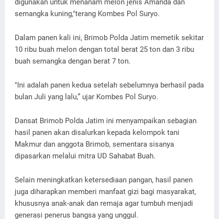
digunakan untuk menanam melon jenis Amanda dan
semangka kuning,"terang Kombes Pol Suryo.
Dalam panen kali ini, Brimob Polda Jatim memetik sekitar
10 ribu buah melon dengan total berat 25 ton dan 3 ribu
buah semangka dengan berat 7 ton.
"Ini adalah panen kedua setelah sebelumnya berhasil pada
bulan Juli yang lalu,” ujar Kombes Pol Suryo.
Dansat Brimob Polda Jatim ini menyampaikan sebagian
hasil panen akan disalurkan kepada kelompok tani
Makmur dan anggota Brimob, sementara sisanya
dipasarkan melalui mitra UD Sahabat Buah.
Selain meningkatkan ketersediaan pangan, hasil panen
juga diharapkan memberi manfaat gizi bagi masyarakat,
khususnya anak-anak dan remaja agar tumbuh menjadi
generasi penerus bangsa yang unggul.