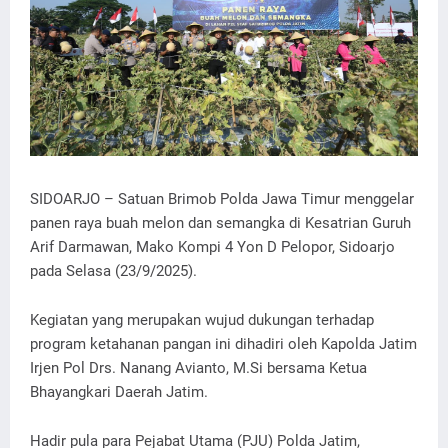
SIDOARJO – Satuan Brimob Polda Jawa Timur menggelar
panen raya buah melon dan semangka di Kesatrian Guruh
Arif Darmawan, Mako Kompi 4 Yon D Pelopor, Sidoarjo
pada Selasa (23/9/2025).
Kegiatan yang merupakan wujud dukungan terhadap
program ketahanan pangan ini dihadiri oleh Kapolda Jatim
Irjen Pol Drs. Nanang Avianto, M.Si bersama Ketua
Bhayangkari Daerah Jatim.
Hadir pula para Pejabat Utama (PJU) Polda Jatim,