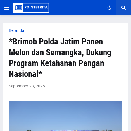
Beranda
*Brimob Polda Jatim Panen
Melon dan Semangka, Dukung
Program Ketahanan Pangan
Nasional*
September 23, 2025