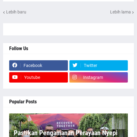
Lebih baru
Lebih lama
Follow Us
Facebook
Twitter
Youtube
Instagram
Popular Posts
Pastikan Pengamanan Perayaan Nyepi