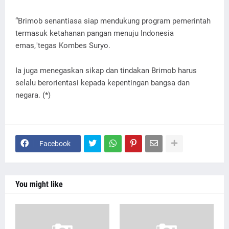
“Brimob senantiasa siap mendukung program pemerintah
termasuk ketahanan pangan menuju Indonesia
emas,"tegas Kombes Suryo.
Ia juga menegaskan sikap dan tindakan Brimob harus
selalu berorientasi kepada kepentingan bangsa dan
negara. (*)
Facebook
You might like