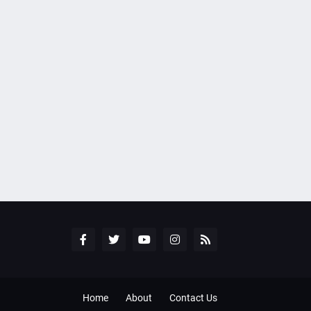
Home
About
Contact Us