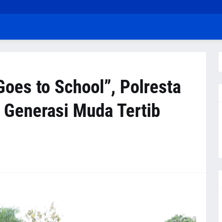
oes to School”, Polresta
Generasi Muda Tertib