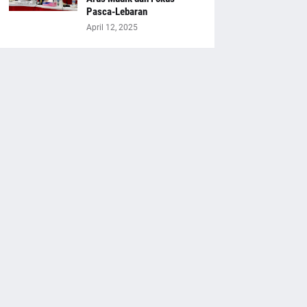
Pasca-Lebaran
April 12, 2025